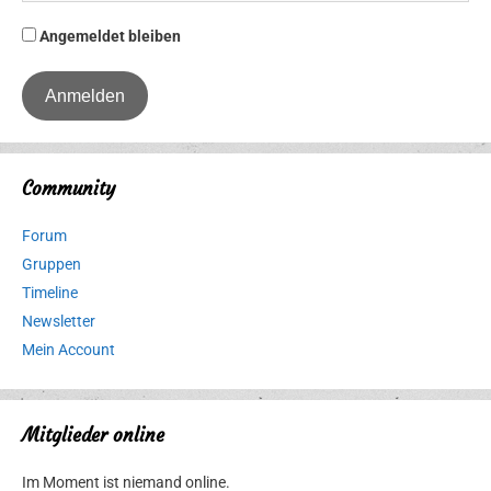
Angemeldet bleiben
Community
Forum
Gruppen
Timeline
Newsletter
Mein Account
Mitglieder online
Im Moment ist niemand online.