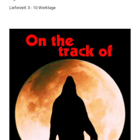
Lieferzeit:
3 - 10 Werktage