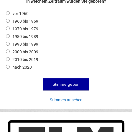
In welchem Zeitraum wurden Sie geboren?
vor 1960
1960 bis 1969
1970 bis 1979
1980 bis 1989
1990 bis 1999
2000 bis 2009
2010 bis 2019
nach 2020
Stimmen ansehen