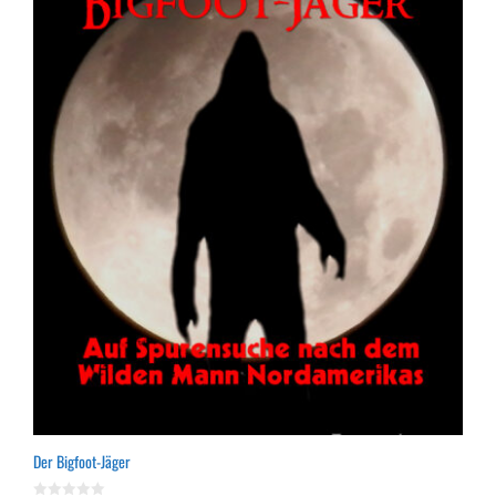
Der Bigfoot-Jäger