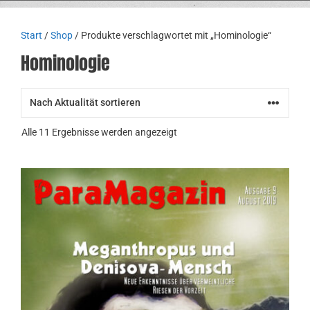
Start
/
Shop
/ Produkte verschlagwortet mit „Hominologie“
Hominologie
Nach
Alle 11 Ergebnisse werden angezeigt
Aktualität
sortiert