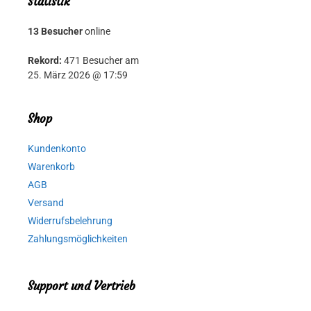
Statistik
13 Besucher
online
Rekord:
471 Besucher am
25. März 2026 @ 17:59
Shop
Kundenkonto
Warenkorb
AGB
Versand
Widerrufsbelehrung
Zahlungsmöglichkeiten
Support und Vertrieb