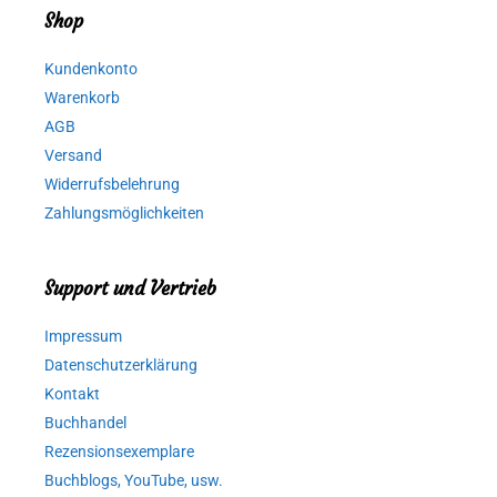
Shop
Kundenkonto
Warenkorb
AGB
Versand
Widerrufsbelehrung
Zahlungsmöglichkeiten
Support und Vertrieb
Impressum
Datenschutzerklärung
Kontakt
Buchhandel
Rezensionsexemplare
Buchblogs, YouTube, usw.