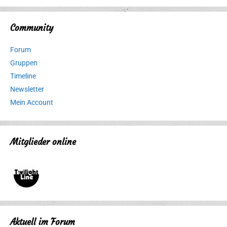
Community
Forum
Gruppen
Timeline
Newsletter
Mein Account
Mitglieder online
Aktuell im Forum