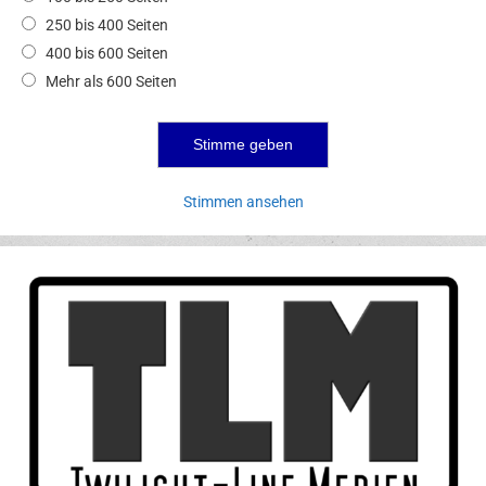
250 bis 400 Seiten
400 bis 600 Seiten
Mehr als 600 Seiten
Stimmen ansehen