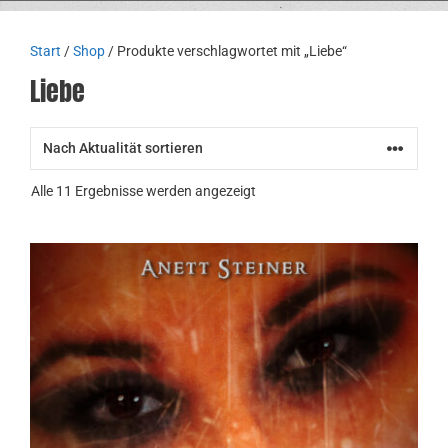
Start
/
Shop
/ Produkte verschlagwortet mit „Liebe“
Liebe
Nach
Alle 11 Ergebnisse werden angezeigt
Aktualität
sortiert