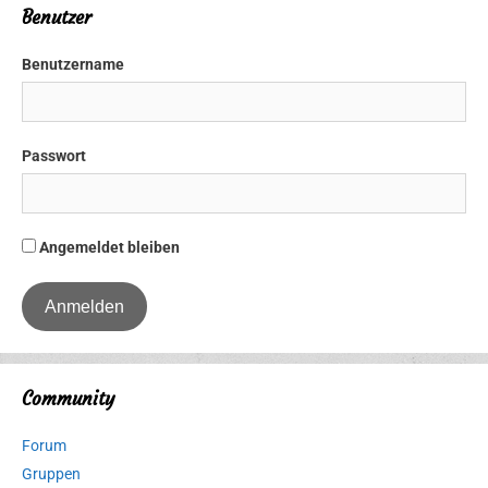
Benutzer
Benutzername
Passwort
Angemeldet bleiben
Community
Forum
Gruppen