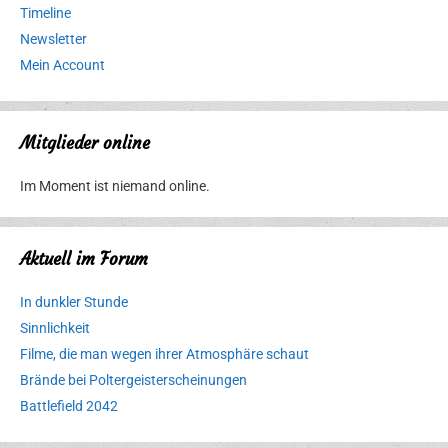
Timeline
Newsletter
Mein Account
Mitglieder online
Im Moment ist niemand online.
Aktuell im Forum
In dunkler Stunde
Sinnlichkeit
Filme, die man wegen ihrer Atmosphäre schaut
Brände bei Poltergeisterscheinungen
Battlefield 2042