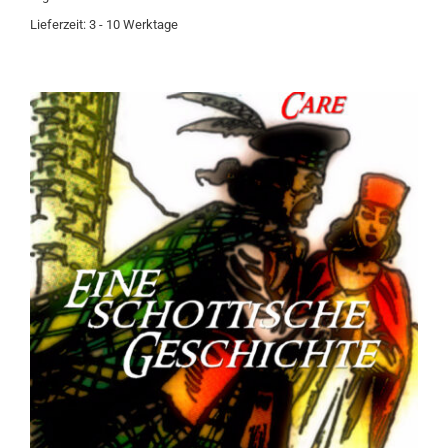
Lieferzeit:
3 - 10 Werktage