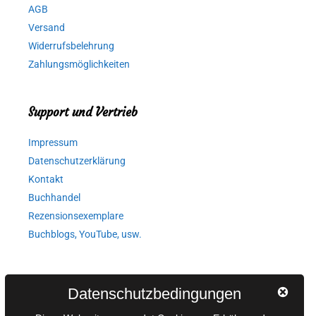
AGB
Versand
Widerrufsbelehrung
Zahlungsmöglichkeiten
Support und Vertrieb
Impressum
Datenschutzerklärung
Kontakt
Buchhandel
Rezensionsexemplare
Buchblogs, YouTube, usw.
Autorinnen und Autoren
Datenschutzbedingungen
AGB für Medienprojekte