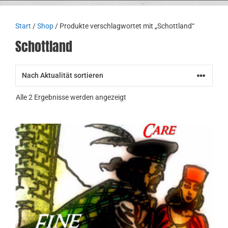
Start
/
Shop
/ Produkte verschlagwortet mit „Schottland“
Schottland
Nach
Alle 2 Ergebnisse werden angezeigt
Aktualität
sortiert