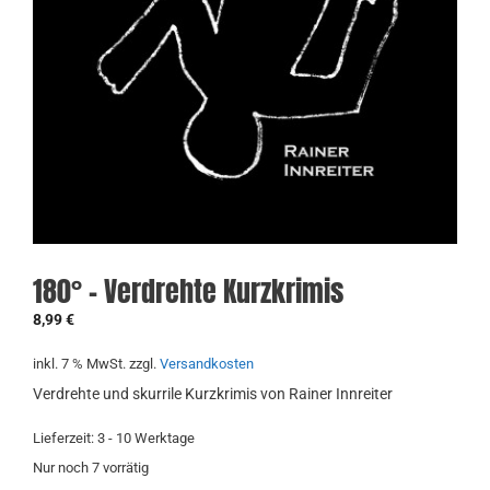
180° – Verdrehte Kurzkrimis
8,99
€
inkl. 7 % MwSt.
zzgl.
Versandkosten
Verdrehte und skurrile Kurzkrimis von Rainer Innreiter
Lieferzeit:
3 - 10 Werktage
Nur noch 7 vorrätig