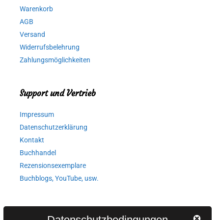
Warenkorb
AGB
Versand
Widerrufsbelehrung
Zahlungsmöglichkeiten
Support und Vertrieb
Impressum
Datenschutzerklärung
Kontakt
Buchhandel
Rezensionsexemplare
Buchblogs, YouTube, usw.
Autorinnen und Autoren
Datenschutzbedingungen