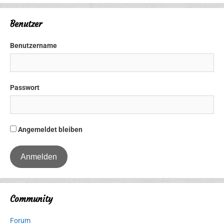
Benutzer
Benutzername
Passwort
Angemeldet bleiben
Community
Forum