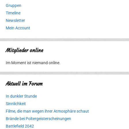
Gruppen
Timeline
Newsletter
Mein Account
Mitglieder online
Im Moment ist niemand online.
Aktuell im Forum
In dunkler Stunde
Sinnlichkeit
Filme, die man wegen ihrer Atmosphäre schaut
Brände bei Poltergeisterscheinungen
Battlefield 2042