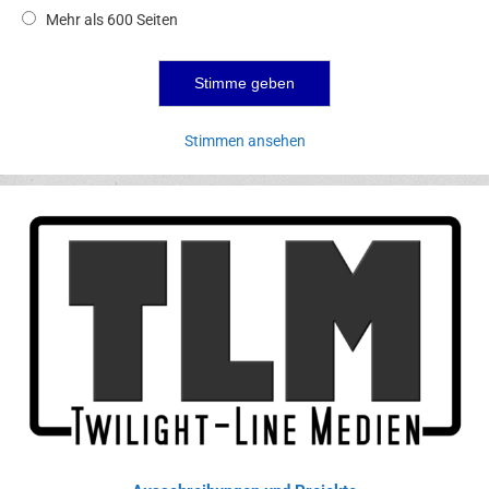
Mehr als 600 Seiten
Stimmen ansehen