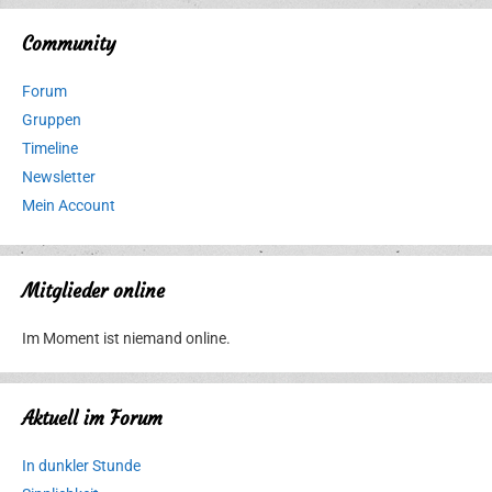
Community
Forum
Gruppen
Timeline
Newsletter
Mein Account
Mitglieder online
Im Moment ist niemand online.
Aktuell im Forum
In dunkler Stunde