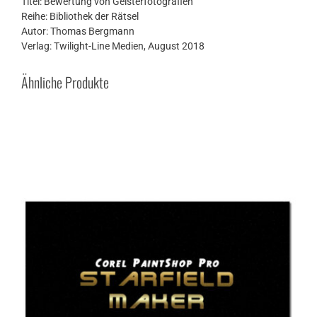
Titel: Bewertung von Geisterfotografien
Reihe: Bibliothek der Rätsel
Autor: Thomas Bergmann
Verlag: Twilight-Line Medien, August 2018
Ähnliche Produkte