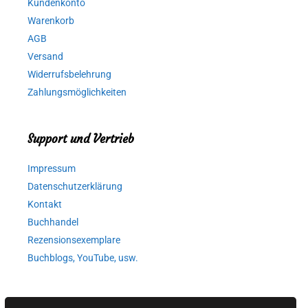
Kundenkonto
Warenkorb
AGB
Versand
Widerrufsbelehrung
Zahlungsmöglichkeiten
Support und Vertrieb
Impressum
Datenschutzerklärung
Kontakt
Buchhandel
Rezensionsexemplare
Buchblogs, YouTube, usw.
Autorinnen und Autoren