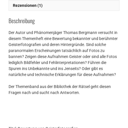
Rezensionen (1)
Beschreibung
Der Autor und Phänomenjäger Thomas Bergmann versucht in
diesem Themenheft eine Bewertung bekannter und berühmter
Geisterfotografien und deren Hintergründe. Sind solche
paranormalen Erscheinungen tatsächlich auf Fotos zu
bannen? Zeigen diese Aufnahmen Geister oder sind alle Fotos
lediglich Bildfehler und Fehlinterpretationen? Führen die
Spuren ins Unbekannte und ins Jenseits? Oder gibt es
natürliche und technische Erklärungen für diese Aufnahmen?
Der Themenband aus der Bibliothek der Rätsel geht diesen
Fragen nach und sucht nach Antworten.