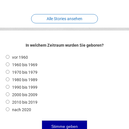
Alle Stories ansehen
In welchem Zeitraum wurden Sie geboren?
vor 1960
1960 bis 1969
1970 bis 1979
1980 bis 1989
1990 bis 1999
2000 bis 2009
2010 bis 2019
nach 2020