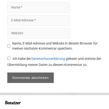
Name
E-
Mail-
Adresse
Website
Name, E-Mail-Adresse und Website in diesem Browser für
meinen nächsten Kommentar speichern.
Ich habe die
Datenschutzerklärung
gelesen und stimme der
Übermittlung meiner Daten zu diesem Kommentar zu.
Benutzer