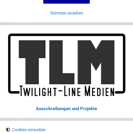
Stimmen ansehen
Ausschreibungen und Projekte
Cookies verwalten