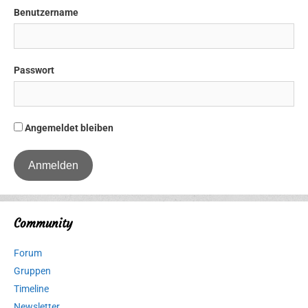
Benutzername
Passwort
Angemeldet bleiben
Community
Forum
Gruppen
Timeline
Newsletter