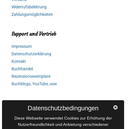
Widerrufsbelehrung
Zahlungsmöglichkeiten
Support und Vertrieb
Impressum
Datenschutzerklärung
Kontakt
Buchhandel
Rezensionsexemplare
Buchblogs, YouTube, usw.
Autorinnen und Autoren
Datenschutzbedingungen
AGB für Medienprojekte
Diese Webseite verwendet Cookies zur Erhöhung der
Online-Artikel
Nutzerfreundlichkeit und Anbietung verschiedener