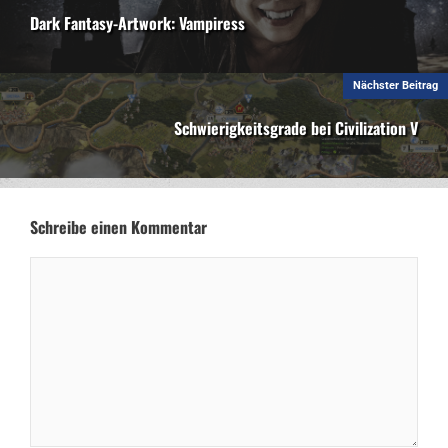
Dark Fantasy-Artwork: Vampiress
Nächster Beitrag
Schwierigkeitsgrade bei Civilization V
Schreibe einen Kommentar
Kommentar