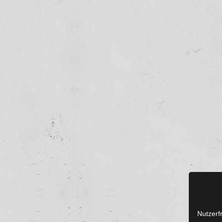
Nutzerf