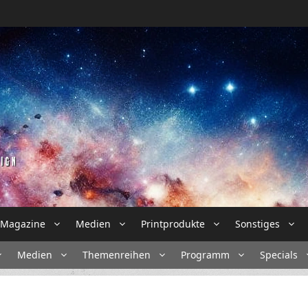
Magazine
Medien
Printprodukte
Sonstiges
Medien
Themenreihen
Programm
Specials