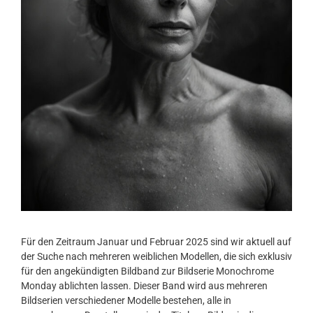
Für den Zeitraum Januar und Februar 2025 sind wir aktuell auf
der Suche nach mehreren weiblichen Modellen, die sich exklusiv
für den angekündigten Bildband zur Bildserie Monochrome
Monday ablichten lassen. Dieser Band wird aus mehreren
Bildserien verschiedener Modelle bestehen, alle in