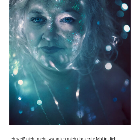
Ich weiß nicht mehr, wann ich mich das erste Mal in dich