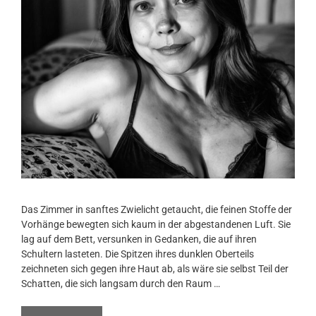
Das Zimmer in sanftes Zwielicht getaucht, die feinen Stoffe der
Vorhänge bewegten sich kaum in der abgestandenen Luft. Sie
lag auf dem Bett, versunken in Gedanken, die auf ihren
Schultern lasteten. Die Spitzen ihres dunklen Oberteils
zeichneten sich gegen ihre Haut ab, als wäre sie selbst Teil der
Schatten, die sich langsam durch den Raum …