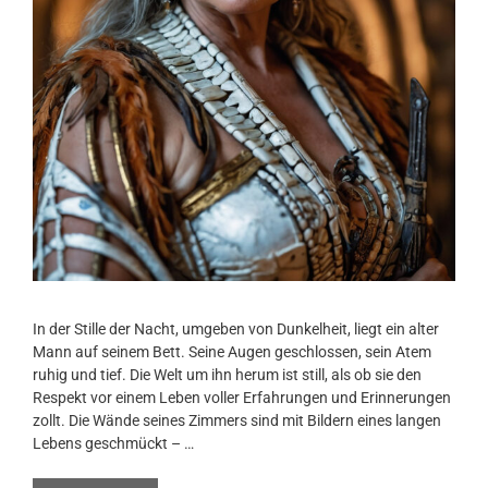
In der Stille der Nacht, umgeben von Dunkelheit, liegt ein alter
Mann auf seinem Bett. Seine Augen geschlossen, sein Atem
ruhig und tief. Die Welt um ihn herum ist still, als ob sie den
Respekt vor einem Leben voller Erfahrungen und Erinnerungen
zollt. Die Wände seines Zimmers sind mit Bildern eines langen
Lebens geschmückt – …