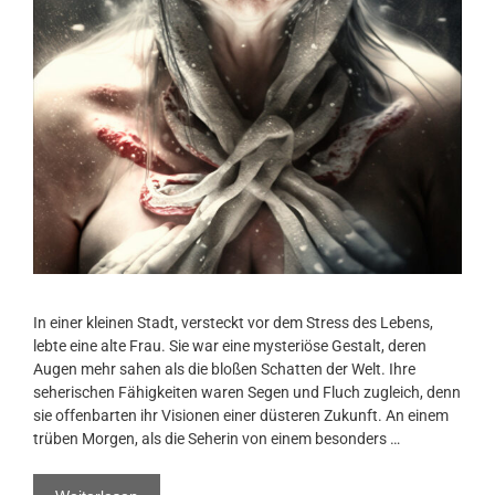
In einer kleinen Stadt, versteckt vor dem Stress des Lebens,
lebte eine alte Frau. Sie war eine mysteriöse Gestalt, deren
Augen mehr sahen als die bloßen Schatten der Welt. Ihre
seherischen Fähigkeiten waren Segen und Fluch zugleich, denn
sie offenbarten ihr Visionen einer düsteren Zukunft. An einem
trüben Morgen, als die Seherin von einem besonders …