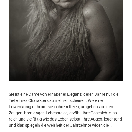
Sie ist eine Dame von erhabener Eleganz, deren Jahre nur die
Tiefe ihres Charakters zu mehren scheinen. Wie eine
Löwenkönigin thront sie in ihrem Reich, umgeben von den
Zeugen ihrer langen Lebensreise, erzählt ihre Geschichte, so
reich und vielfältig wie das Leben selbst. Ihre Augen, leuchtend
und klar, spiegeln die Weisheit der Jahrzehnte wider, die …