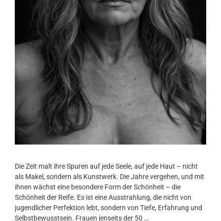
Die Zeit malt ihre Spuren auf jede Seele, auf jede Haut – nicht
als Makel, sondern als Kunstwerk. Die Jahre vergehen, und mit
ihnen wächst eine besondere Form der Schönheit – die
Schönheit der Reife. Es ist eine Ausstrahlung, die nicht von
jugendlicher Perfektion lebt, sondern von Tiefe, Erfahrung und
Selbstbewusstsein. Frauen jenseits der 50 …