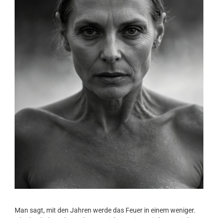
Man sagt, mit den Jahren werde das Feuer in einem weniger.