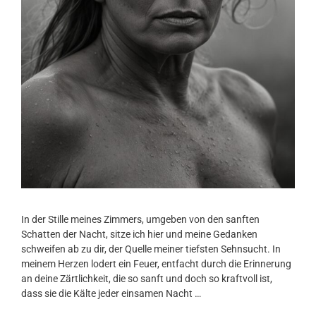
In der Stille meines Zimmers, umgeben von den sanften
Schatten der Nacht, sitze ich hier und meine Gedanken
schweifen ab zu dir, der Quelle meiner tiefsten Sehnsucht. In
meinem Herzen lodert ein Feuer, entfacht durch die Erinnerung
an deine Zärtlichkeit, die so sanft und doch so kraftvoll ist,
dass sie die Kälte jeder einsamen Nacht …