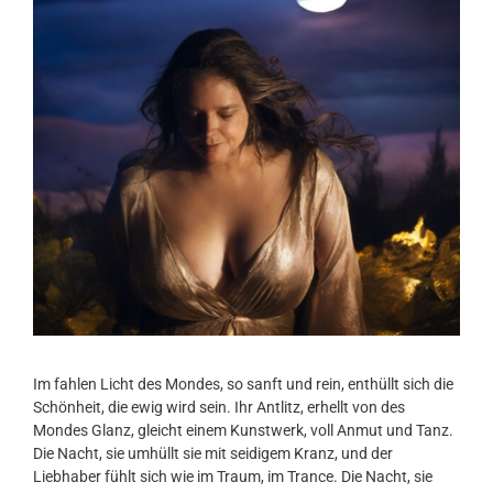
Im fahlen Licht des Mondes, so sanft und rein, enthüllt sich die
Schönheit, die ewig wird sein. Ihr Antlitz, erhellt von des
Mondes Glanz, gleicht einem Kunstwerk, voll Anmut und Tanz.
Die Nacht, sie umhüllt sie mit seidigem Kranz, und der
Liebhaber fühlt sich wie im Traum, im Trance. Die Nacht, sie