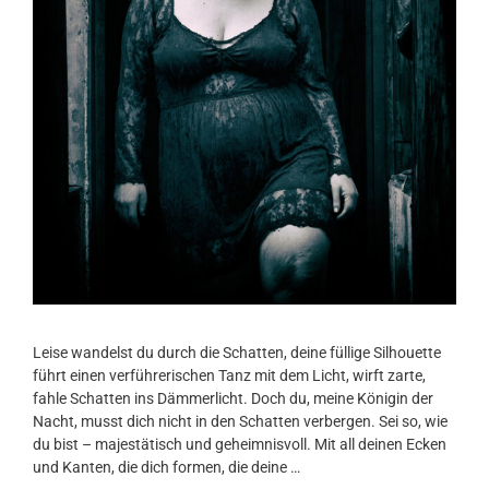
Leise wandelst du durch die Schatten, deine füllige Silhouette
führt einen verführerischen Tanz mit dem Licht, wirft zarte,
fahle Schatten ins Dämmerlicht. Doch du, meine Königin der
Nacht, musst dich nicht in den Schatten verbergen. Sei so, wie
du bist – majestätisch und geheimnisvoll. Mit all deinen Ecken
und Kanten, die dich formen, die deine …