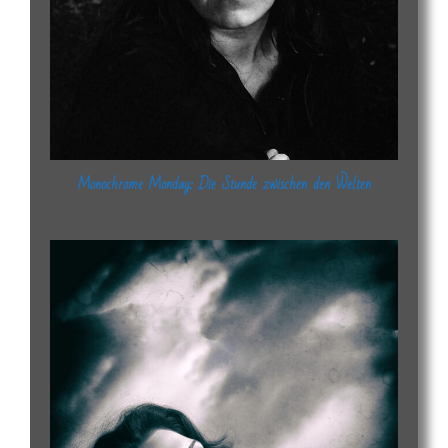
Monochrome Monday: Die Stunde zwischen den Welten