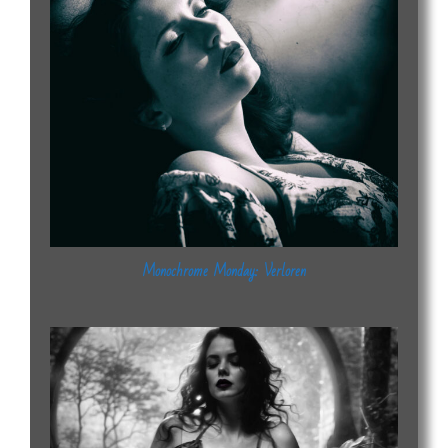
Monochrome Monday: Verloren