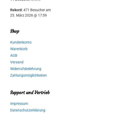
Rekord:
471 Besucher am
25. März 2026 @ 17:59
Shop
Kundenkonto
Warenkorb
AGB
Versand
Widerrufsbelehrung
Zahlungsmöglichkeiten
Support und Vertrieb
Impressum
Datenschutzerklärung