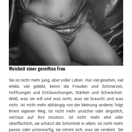
Weisheit einer gereiften Frau
Sie ist nicht mehr jung, aber voller Leben. Hat viel gesehen, viel
erlebt, viel geliebt, kennt die Freuden und Schmerzen,
Hoffnungen und Enttäuschungen, Stärken und Schwächen.
Weiß, was sie will und was nicht, was sie braucht und was
nicht. Ist nicht mehr abhängig von der Meinung anderer, folgt
ihrem eigenen Weg. Ist nicht mehr unsicher oder ängstlich,
vertraut auf ihre Intuition. Ist nicht mehr eitel oder
oberflächlich, sie schätzt die Schönheit in allem. Ist nicht mehr
passiv oder unterwürfig, sie nimmt sich, was sie verdient. Sie