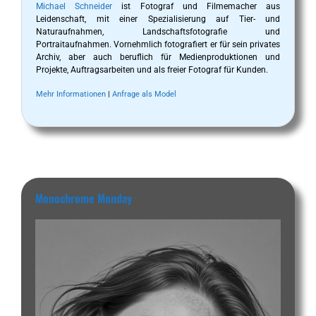
Michael Schneider
ist Fotograf und Filmemacher aus
Leidenschaft, mit einer Spezialisierung auf Tier- und
Naturaufnahmen, Landschaftsfotografie und
Portraitaufnahmen. Vornehmlich fotografiert er für sein privates
Archiv, aber auch beruflich für Medienproduktionen und
Projekte, Auftragsarbeiten und als freier Fotograf für Kunden.
Mehr Informationen
|
Anfrage als Model
Monochrome Monday