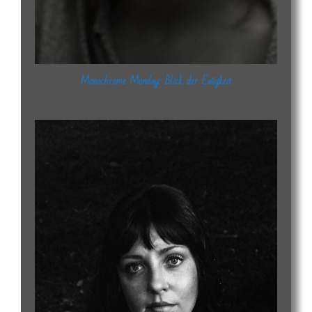
Monochrome Monday: Blick der Ewigkeit