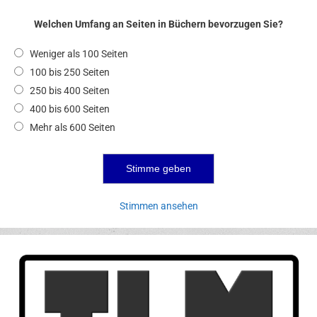
Welchen Umfang an Seiten in Büchern bevorzugen Sie?
Weniger als 100 Seiten
100 bis 250 Seiten
250 bis 400 Seiten
400 bis 600 Seiten
Mehr als 600 Seiten
Stimmen ansehen