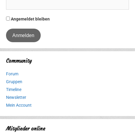
Angemeldet bleiben
Community
Forum
Gruppen
Timeline
Newsletter
Mein Account
Mitglieder online