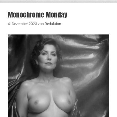
Monochrome Monday
4. Dezember 2023
von
Redaktion