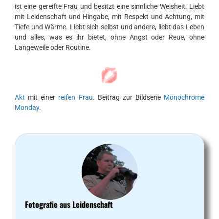
ist eine gereifte Frau und besitzt eine sinnliche Weisheit. Liebt
mit Leidenschaft und Hingabe, mit Respekt und Achtung, mit
Tiefe und Wärme. Liebt sich selbst und andere, liebt das Leben
und alles, was es ihr bietet, ohne Angst oder Reue, ohne
Langeweile oder Routine.
Akt
mit einer
reifen Frau
. Beitrag zur Bildserie
Monochrome
Monday
.
Fotografie aus Leidenschaft