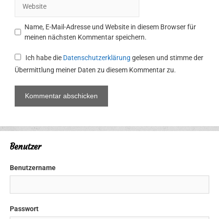
Website
Name, E-Mail-Adresse und Website in diesem Browser für
meinen nächsten Kommentar speichern.
Ich habe die
Datenschutzerklärung
gelesen und stimme der
Übermittlung meiner Daten zu diesem Kommentar zu.
Benutzer
Benutzername
Passwort