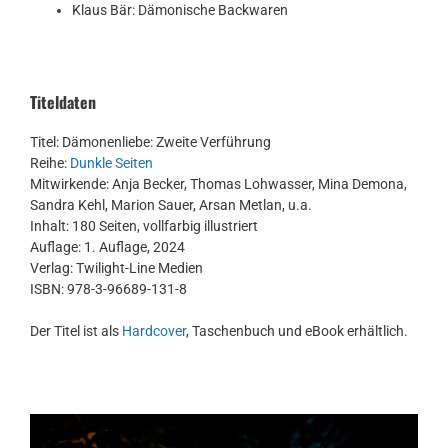
Klaus Bär: Dämonische Backwaren
Titeldaten
Titel: Dämonenliebe: Zweite Verführung
Reihe:
Dunkle Seiten
Mitwirkende: Anja Becker, Thomas Lohwasser, Mina Demona,
Sandra Kehl, Marion Sauer, Arsan Metlan, u.a.
Inhalt: 180 Seiten, vollfarbig illustriert
Auflage: 1. Auflage, 2024
Verlag: Twilight-Line Medien
ISBN: 978-3-96689-131-8
Der Titel ist als
Hardcover
, Taschenbuch und eBook erhältlich.