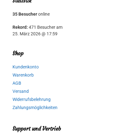
Statistik
35 Besucher
online
Rekord:
471 Besucher am
25. März 2026 @ 17:59
Shop
Kundenkonto
Warenkorb
AGB
Versand
Widerrufsbelehrung
Zahlungsmöglichkeiten
Support und Vertrieb