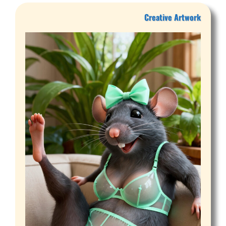
Creative Artwork