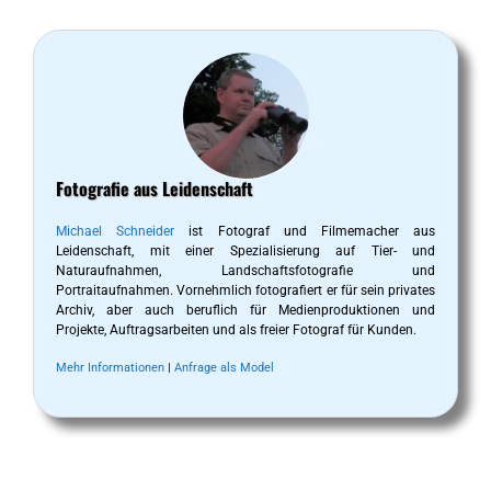
Fotografie aus Leidenschaft
Michael Schneider
ist Fotograf und Filmemacher aus
Leidenschaft, mit einer Spezialisierung auf Tier- und
Naturaufnahmen, Landschaftsfotografie und
Portraitaufnahmen. Vornehmlich fotografiert er für sein privates
Archiv, aber auch beruflich für Medienproduktionen und
Projekte, Auftragsarbeiten und als freier Fotograf für Kunden.
Mehr Informationen
|
Anfrage als Model