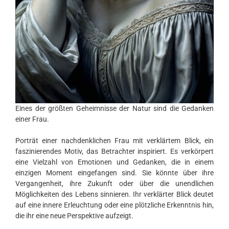
Eines der größten Geheimnisse der Natur sind die Gedanken
einer Frau.
Porträt einer nachdenklichen Frau mit verklärtem Blick, ein
faszinierendes Motiv, das Betrachter inspiriert. Es verkörpert
eine Vielzahl von Emotionen und Gedanken, die in einem
einzigen Moment eingefangen sind. Sie könnte über ihre
Vergangenheit, ihre Zukunft oder über die unendlichen
Möglichkeiten des Lebens sinnieren. Ihr verklärter Blick deutet
auf eine innere Erleuchtung oder eine plötzliche Erkenntnis hin,
die ihr eine neue Perspektive aufzeigt.