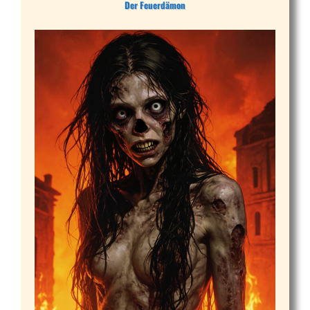
Der Feuerdämon