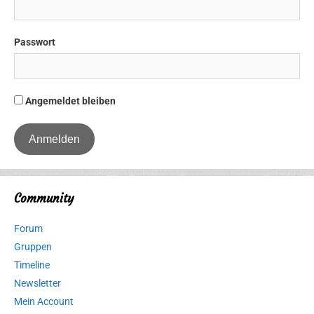
Passwort
Angemeldet bleiben
Community
Forum
Gruppen
Timeline
Newsletter
Mein Account