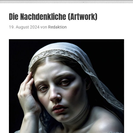
Die Nachdenkliche (Artwork)
19. August 2024
von
Redaktion