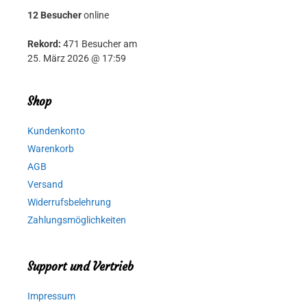
12 Besucher
online
Rekord:
471 Besucher am
25. März 2026 @ 17:59
Shop
Kundenkonto
Warenkorb
AGB
Versand
Widerrufsbelehrung
Zahlungsmöglichkeiten
Support und Vertrieb
Impressum