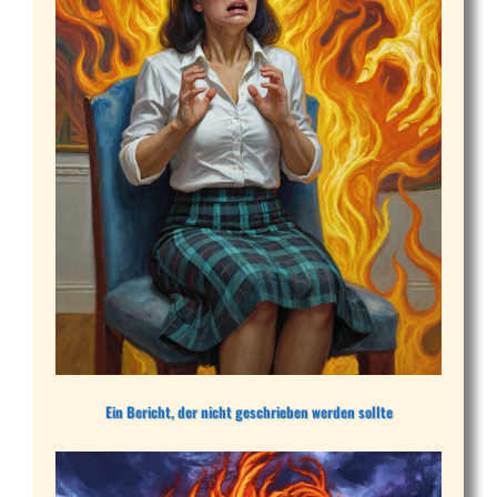
Ein Bericht, der nicht geschrieben werden sollte