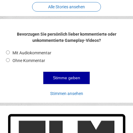
Alle Stories ansehen
Bevorzugen Sie persönlich lieber kommentierte oder
unkommentierte Gameplay-Videos?
Mit Audiokommentar
Ohne Kommentar
Stimmen ansehen