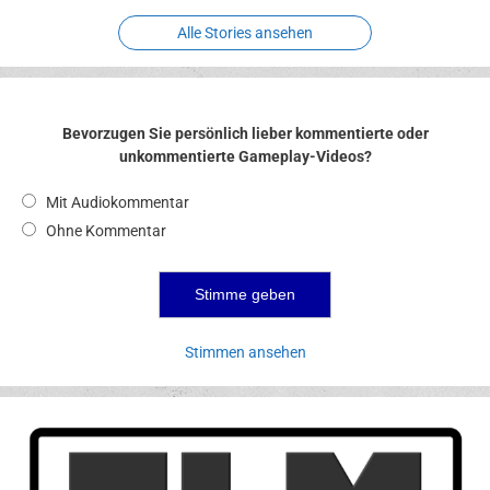
Alle Stories ansehen
Bevorzugen Sie persönlich lieber kommentierte oder
unkommentierte Gameplay-Videos?
Mit Audiokommentar
Ohne Kommentar
Stimmen ansehen