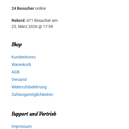
24 Besucher
online
Rekord:
471 Besucher am
25. März 2026 @ 17:59
Shop
Kundenkonto
Warenkorb
AGB
Versand
Widerrufsbelehrung
Zahlungsmöglichkeiten
Support und Vertrieb
Impressum