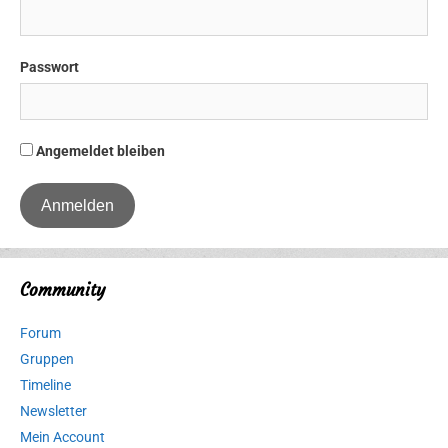
Passwort
Angemeldet bleiben
Community
Forum
Gruppen
Timeline
Newsletter
Mein Account