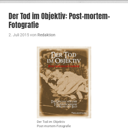
Der Tod im Objektiv: Post-mortem-
Fotografie
2. Juli 2015
von
Redaktion
Der Tod im Objektiv
Post-mortem-Fotografie