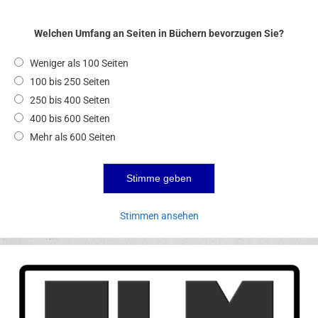
Welchen Umfang an Seiten in Büchern bevorzugen Sie?
Weniger als 100 Seiten
100 bis 250 Seiten
250 bis 400 Seiten
400 bis 600 Seiten
Mehr als 600 Seiten
Stimmen ansehen