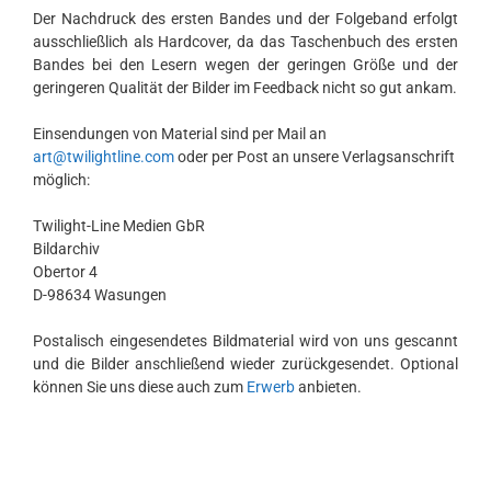
Der Nachdruck des ersten Bandes und der Folgeband erfolgt
ausschließlich als Hardcover, da das Taschenbuch des ersten
Bandes bei den Lesern wegen der geringen Größe und der
geringeren Qualität der Bilder im Feedback nicht so gut ankam.
Einsendungen von Material sind per Mail an
art@twilightline.com
oder per Post an unsere Verlagsanschrift
möglich:
Twilight-Line Medien GbR
Bildarchiv
Obertor 4
D-98634 Wasungen
Postalisch eingesendetes Bildmaterial wird von uns gescannt
und die Bilder anschließend wieder zurückgesendet. Optional
können Sie uns diese auch zum
Erwerb
anbieten.