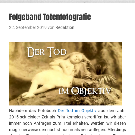
Folgeband Totenfotografie
22. September 2019
von
Redaktion
Nachdem das Fotobuch
Der Tod im Objektiv
aus dem Jahr
2015 seit einiger Zeit als Print komplett vergriffen ist, wir aber
immer noch Anfragen zum Titel erhalten, werden wir diesen
möglicherweise demnächst nochmals neu auflegen. Allerdings