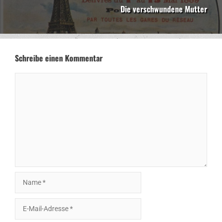
Die verschwundene Mutter
Schreibe einen Kommentar
Kommentar
Name
E-
Mail-