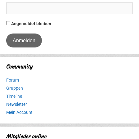
Angemeldet bleiben
Community
Forum
Gruppen
Timeline
Newsletter
Mein Account
Mitglieder online