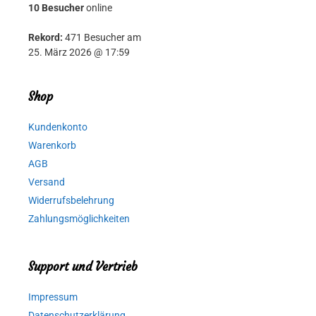
10 Besucher
online
Rekord:
471 Besucher am
25. März 2026 @ 17:59
Shop
Kundenkonto
Warenkorb
AGB
Versand
Widerrufsbelehrung
Zahlungsmöglichkeiten
Support und Vertrieb
Impressum
Datenschutzerklärung