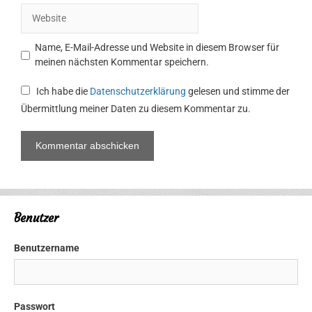
Adresse
Website
Name, E-Mail-Adresse und Website in diesem Browser für
meinen nächsten Kommentar speichern.
Ich habe die
Datenschutzerklärung
gelesen und stimme der
Übermittlung meiner Daten zu diesem Kommentar zu.
Benutzer
Benutzername
Passwort