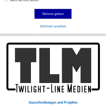
Stimmen ansehen
Ausschreibungen und Projekte