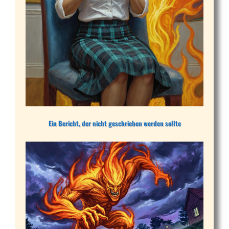
Ein Bericht, der nicht geschrieben werden sollte