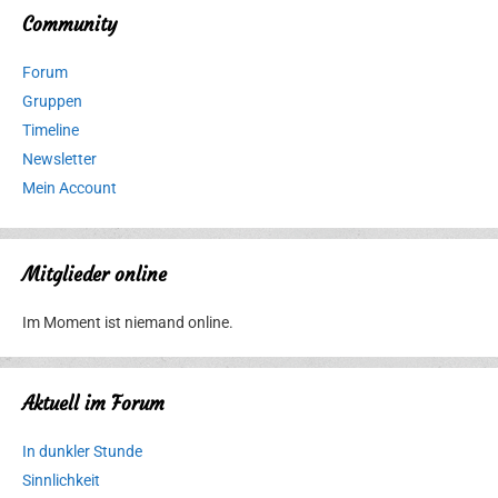
Community
Forum
Gruppen
Timeline
Newsletter
Mein Account
Mitglieder online
Im Moment ist niemand online.
Aktuell im Forum
In dunkler Stunde
Sinnlichkeit