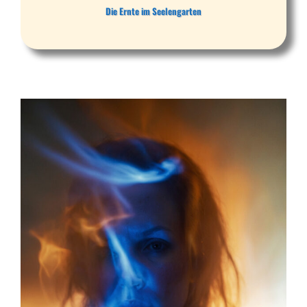
Die Ernte im Seelengarten