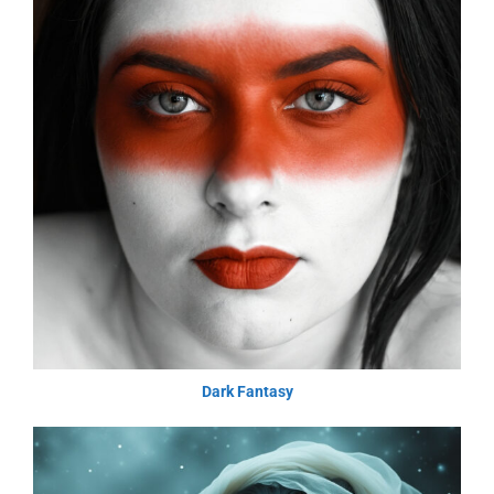
Dark Fantasy