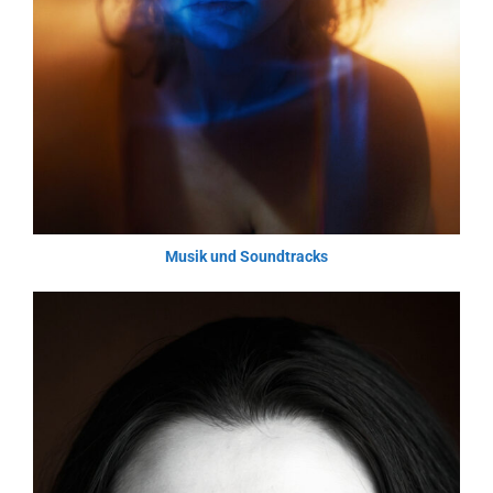
Musik und Soundtracks