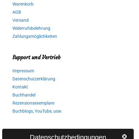
Warenkorb
AGB
Versand
Widerrufsbelehrung
Zahlungsmöglichkeiten
Support und Vertrieb
Impressum
Datenschutzerklärung
Kontakt
Buchhandel
Rezensionsexemplare
Buchblogs, YouTube, usw.
Autorinnen und Autoren
Datenschutzbedingungen