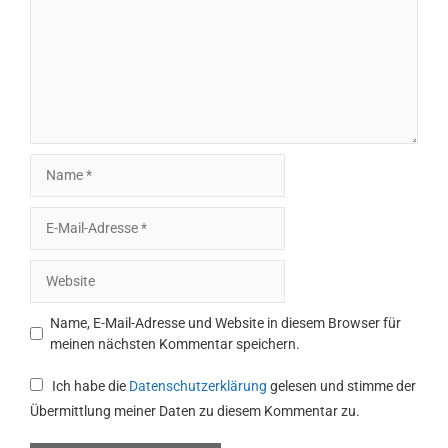
Name
E-
Mail-
Adresse
Website
Name, E-Mail-Adresse und Website in diesem Browser für
meinen nächsten Kommentar speichern.
Ich habe die
Datenschutzerklärung
gelesen und stimme der
Übermittlung meiner Daten zu diesem Kommentar zu.