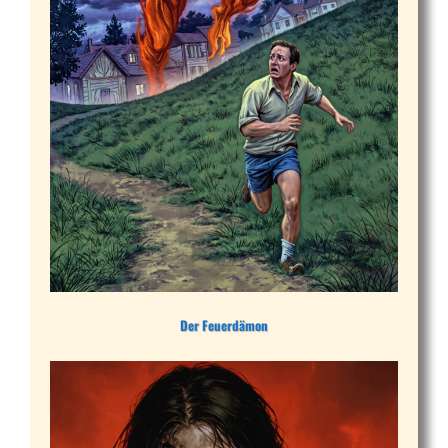
Der Feuerdämon