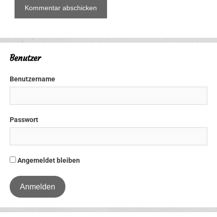
Benutzer
Benutzername
Passwort
Angemeldet bleiben