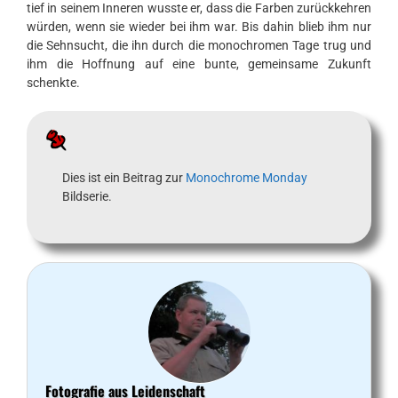
tief in seinem Inneren wusste er, dass die Farben zurückkehren
würden, wenn sie wieder bei ihm war. Bis dahin blieb ihm nur
die Sehnsucht, die ihn durch die monochromen Tage trug und
ihm die Hoffnung auf eine bunte, gemeinsame Zukunft
schenkte.
Dies ist ein Beitrag zur
Monochrome Monday
Bildserie.
Fotografie aus Leidenschaft