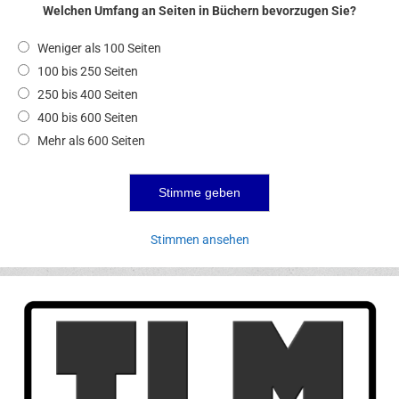
Welchen Umfang an Seiten in Büchern bevorzugen Sie?
Weniger als 100 Seiten
100 bis 250 Seiten
250 bis 400 Seiten
400 bis 600 Seiten
Mehr als 600 Seiten
Stimmen ansehen