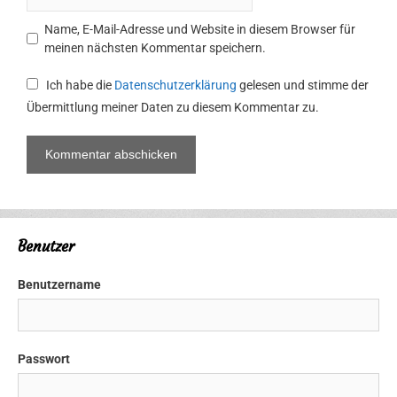
Name, E-Mail-Adresse und Website in diesem Browser für
meinen nächsten Kommentar speichern.
Ich habe die
Datenschutzerklärung
gelesen und stimme der
Übermittlung meiner Daten zu diesem Kommentar zu.
Benutzer
Benutzername
Passwort