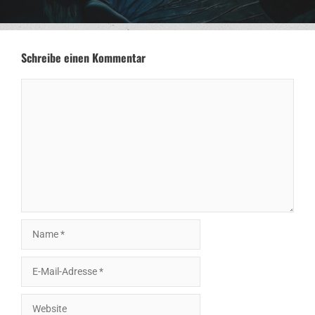
Schreibe einen Kommentar
Kommentar
Name
E-
Mail-
Adresse
Website