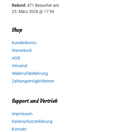
Rekord:
471 Besucher am
25. März 2026 @ 17:59
Shop
Kundenkonto
Warenkorb
AGB
Versand
Widerrufsbelehrung
Zahlungsmöglichkeiten
Support und Vertrieb
Impressum
Datenschutzerklärung
Kontakt