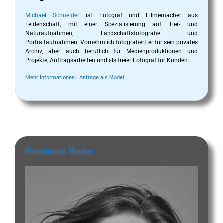
Michael Schneider
ist Fotograf und Filmemacher aus
Leidenschaft, mit einer Spezialisierung auf Tier- und
Naturaufnahmen, Landschaftsfotografie und
Portraitaufnahmen. Vornehmlich fotografiert er für sein privates
Archiv, aber auch beruflich für Medienproduktionen und
Projekte, Auftragsarbeiten und als freier Fotograf für Kunden.
Mehr Informationen
|
Anfrage als Model
Monochrome Monday