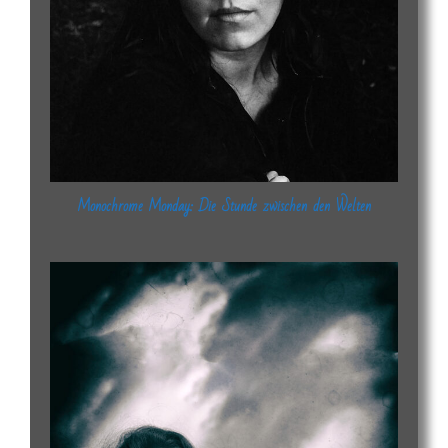
Monochrome Monday: Die Stunde zwischen den Welten