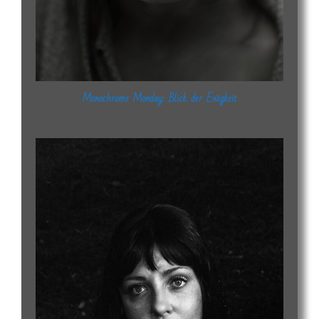
Monochrome Monday: Blick der Ewigkeit