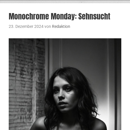
Monochrome Monday: Sehnsucht
23. Dezember 2024
von
Redaktion