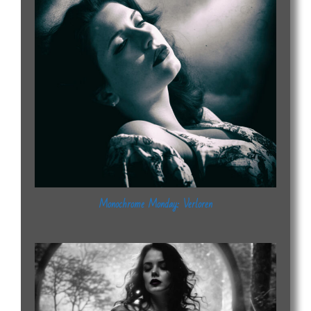
Monochrome Monday: Verloren