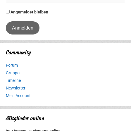
Angemeldet bleiben
Community
Forum
Gruppen
Timeline
Newsletter
Mein Account
Mitglieder online
Im Moment ist niemand online.