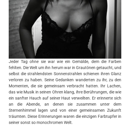
Jeder Tag ohne sie war wie ein Gemälde, dem die Farben
fehlten. Die Welt um ihn herum war in Grautönen getaucht, und
selbst die strahlendsten Sonnenstrahlen schienen ihren Glanz
verloren zu haben. Seine Gedanken wanderten zu ihr, zu den
Momenten, die sie gemeinsam verbracht hatten. Ihr Lachen,
das wie Musik in seinen Ohren klang, ihre Berührungen, die wie
ein sanfter Hauch auf seiner Haut verweilten. Er erinnerte sich
an die Abende, an denen sie zusammen unter dem
Sternenhimmel lagen und von einer gemeinsamen Zukunft
träumten. Diese Erinnerungen waren die einzigen Farbtupfer in
seiner sonst so monochromen Welt.