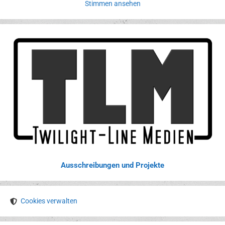
Stimmen ansehen
Ausschreibungen und Projekte
Cookies verwalten