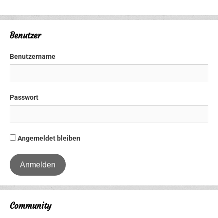
Benutzer
Benutzername
Passwort
Angemeldet bleiben
Community