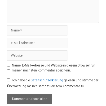
Name
E-
Mail-
Adresse
Website
Name, E-Mail-Adresse und Website in diesem Browser für
meinen nächsten Kommentar speichern.
Ich habe die
Datenschutzerklärung
gelesen und stimme der
Übermittlung meiner Daten zu diesem Kommentar zu.