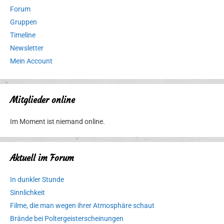
Forum
Gruppen
Timeline
Newsletter
Mein Account
Mitglieder online
Im Moment ist niemand online.
Aktuell im Forum
In dunkler Stunde
Sinnlichkeit
Filme, die man wegen ihrer Atmosphäre schaut
Brände bei Poltergeisterscheinungen