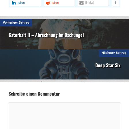
teilen
teilen
E-Mail
Vorheriger Beitrag
Gatorbait II – Abrechnung im Dschungel
Nächster Beitrag
Deep Star Six
Schreibe einen Kommentar
Kommentar