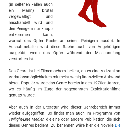
(in seltenen Fällen auch
ein Mann) brutal
vergewaltigt und
misshandelt wird und
den Peinigern nur knapp
entkommen kann,
worauf das Opfer Rache an seinen Peinigern ausübt. In
Ausnahmefällen wird diese Rache auch von Angehörigen
ausgeübt, wenn das Opfer während der Misshandlung
verstorben ist.
Das Genre ist bei Filmemachern beliebt, da es eine Vielzahl an
Variationsmöglichkeiten mit meist wenig finanziellem Aufwand
bietet. Populär wurde das Genre bereits in den 1970er Jahren,
wo es häufig im Zuge der sogenannten Exploitationfilme
genutzt wurde.
Aber auch in der Literatur wird dieser Genrebereich immer
wieder aufgegriffen. So findet man auch im Programm von
Twilight-Line Medien
die eine oder andere Publikation, die sich
dieses Genres bedient. Zu benennen wäre hier die Novelle
Die