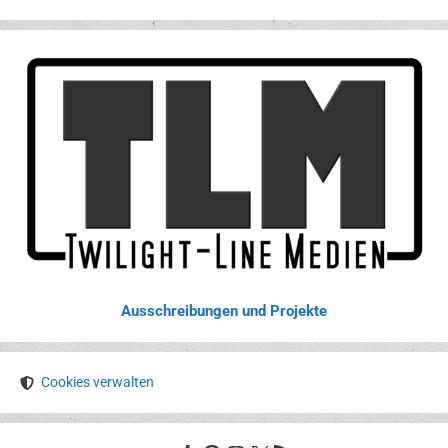
Ausschreibungen und Projekte
Cookies verwalten