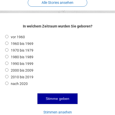
Alle Stories ansehen
In welchem Zeitraum wurden Sie geboren?
vor 1960
1960 bis 1969
1970 bis 1979
1980 bis 1989
1990 bis 1999
2000 bis 2009
2010 bis 2019
nach 2020
Stimmen ansehen