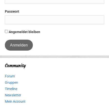
Passwort
Angemeldet bleiben
Community
Forum
Gruppen
Timeline
Newsletter
Mein Account