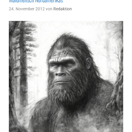
24. November 2012
von
Redaktion