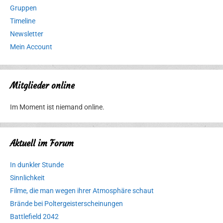
Gruppen
Timeline
Newsletter
Mein Account
Mitglieder online
Im Moment ist niemand online.
Aktuell im Forum
In dunkler Stunde
Sinnlichkeit
Filme, die man wegen ihrer Atmosphäre schaut
Brände bei Poltergeisterscheinungen
Battlefield 2042