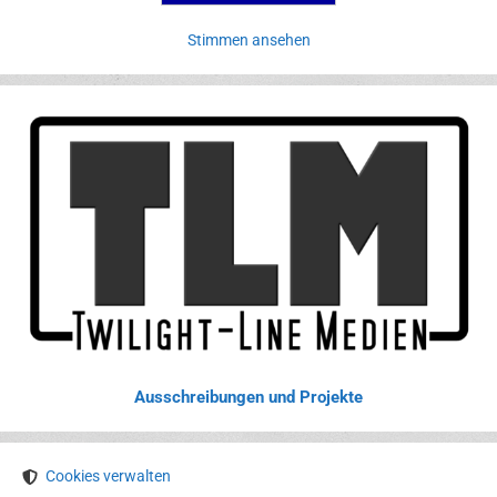
Stimmen ansehen
Ausschreibungen und Projekte
Cookies verwalten