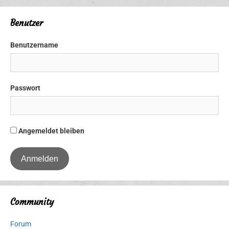
Benutzer
Benutzername
Passwort
Angemeldet bleiben
Community
Forum