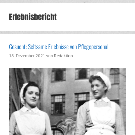
Erlebnisbericht
Gesucht: Seltsame Erlebnisse von Pflegepersonal
13. Dezember 2021
von
Redaktion