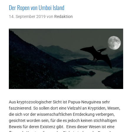
Der Ropen von Umboi Island
14. September 2019
von
Redaktion
Aus kryptozoologischer Sicht ist Papua-Neuguinea sehr
faszinierend. So sollen dort eine Vielzahl an Kryptiden, Wesen,
die sich vor der wissenschaftlichen Entdeckung verbergen,
gesichtet worden sein, für die es jedoch keinen stichhaltigen
Beweis für deren Existenz gibt. Eines dieser Wesen ist eine