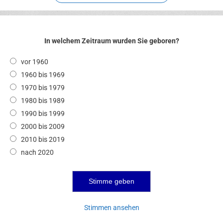
In welchem Zeitraum wurden Sie geboren?
vor 1960
1960 bis 1969
1970 bis 1979
1980 bis 1989
1990 bis 1999
2000 bis 2009
2010 bis 2019
nach 2020
Stimmen ansehen