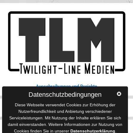
Ausschreibungen und Projekte
Datenschutzbedingungen
Diese Webseite verwendet Cookies zur Erhöhung der
Cookies verwalten
Nutzerfreundlichkeit und Anbietung verschiedener
Serviceleistungen. Mit Nutzung der Inhalte erklären Sie sich
damit einverstanden. Weitere Informationen zur Nutzung von
YouTube
Tumblr
Pinterest
Instagram
X
RSS-Feed
Cookies finden Sie in unserer
Datenschutzerklärung
.