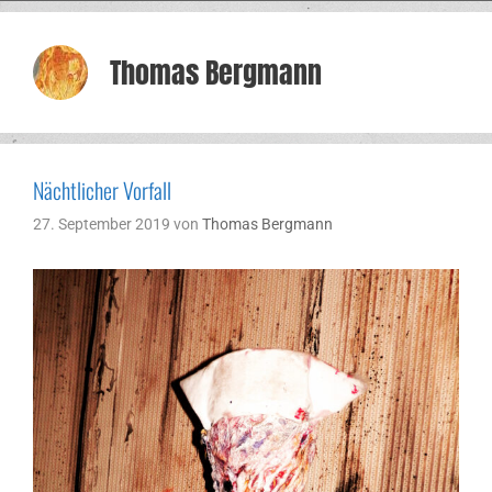
Thomas Bergmann
Nächtlicher Vorfall
27. September 2019
von
Thomas Bergmann