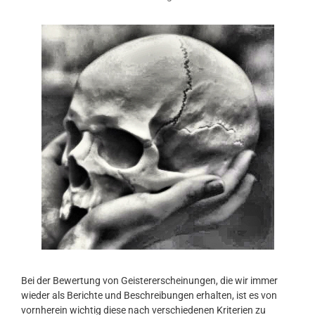
Bei der Bewertung von Geistererscheinungen, die wir immer
wieder als Berichte und Beschreibungen erhalten, ist es von
vornherein wichtig diese nach verschiedenen Kriterien zu