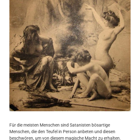
Für die meisten Menschen sind Satanisten bösartige
Menschen, die den Teufel in Person anbeten und diesen
beschwören, um von diesem magische Macht zu erhalten.