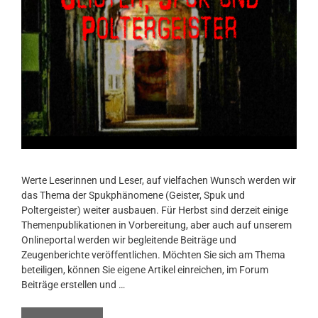
Werte Leserinnen und Leser, auf vielfachen Wunsch werden wir
das Thema der Spukphänomene (Geister, Spuk und
Poltergeister) weiter ausbauen. Für Herbst sind derzeit einige
Themenpublikationen in Vorbereitung, aber auch auf unserem
Onlineportal werden wir begleitende Beiträge und
Zeugenberichte veröffentlichen. Möchten Sie sich am Thema
beteiligen, können Sie eigene Artikel einreichen, im Forum
Beiträge erstellen und …