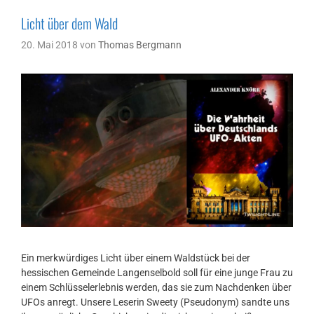
Licht über dem Wald
20. Mai 2018
von
Thomas Bergmann
Ein merkwürdiges Licht über einem Waldstück bei der
hessischen Gemeinde Langenselbold soll für eine junge Frau zu
einem Schlüsselerlebnis werden, das sie zum Nachdenken über
UFOs anregt. Unsere Leserin Sweety (Pseudonym) sandte uns