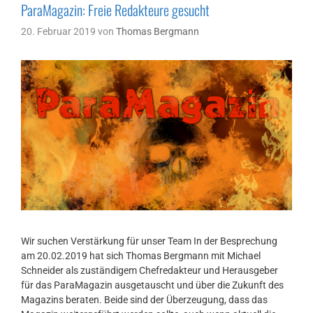
ParaMagazin: Freie Redakteure gesucht
20. Februar 2019
von
Thomas Bergmann
Wir suchen Verstärkung für unser Team In der Besprechung
am 20.02.2019 hat sich Thomas Bergmann mit Michael
Schneider als zuständigem Chefredakteur und Herausgeber
für das ParaMagazin ausgetauscht und über die Zukunft des
Magazins beraten. Beide sind der Überzeugung, dass das