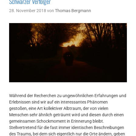
Schwarzer Verfolger
28. November 2018
von
Thomas Bergmann
Während der Recherchen zu ungewöhnlichen Erfahrungen und
Erlebnissen sind wir auf ein interessantes Phänomen
gestoßen, eine Art kollektiver Albtraum, der von vielen
Menschen sehr ähnlich geträumt wird und diesen durch einen
gemeinsamen Schockmoment in Erinnerung bleibt.
Stellvertretend für die fast immer identischen Beschreibungen
des Traums, bei dem sich eigentlich nur die Orte ändern, geben