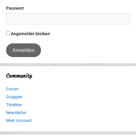
Passwort
Angemeldet bleiben
Community
Forum
Gruppen
Timeline
Newsletter
Mein Account