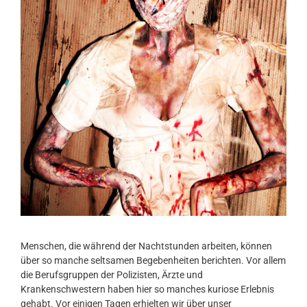
Menschen, die während der Nachtstunden arbeiten, können
über so manche seltsamen Begebenheiten berichten. Vor allem
die Berufsgruppen der Polizisten, Ärzte und
Krankenschwestern haben hier so manches kuriose Erlebnis
gehabt. Vor einigen Tagen erhielten wir über unser