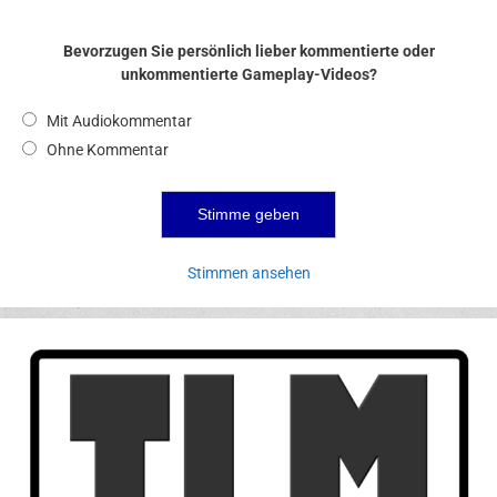
Bevorzugen Sie persönlich lieber kommentierte oder
unkommentierte Gameplay-Videos?
Mit Audiokommentar
Ohne Kommentar
Stimmen ansehen