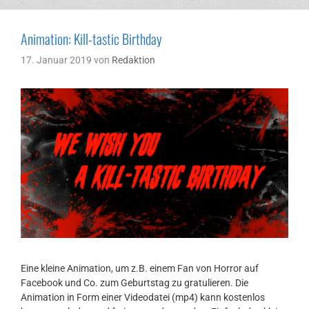
Animation: Kill-tastic Birthday
17. Januar 2019
von
Redaktion
Eine kleine Animation, um z.B. einem Fan von Horror auf
Facebook und Co. zum Geburtstag zu gratulieren. Die
Animation in Form einer Videodatei (mp4) kann kostenlos