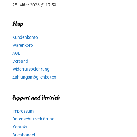
25. März 2026 @ 17:59
Shop
Kundenkonto
Warenkorb
AGB
Versand
Widerrufsbelehrung
Zahlungsmöglichkeiten
Support und Vertrieb
Impressum
Datenschutzerklärung
Kontakt
Buchhandel