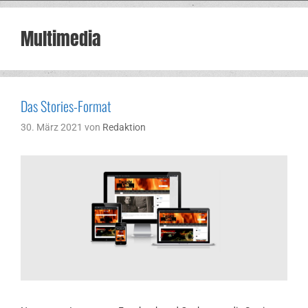
Multimedia
Das Stories-Format
30. März 2021
von
Redaktion