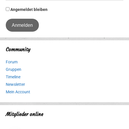
Angemeldet bleiben
Community
Forum
Gruppen
Timeline
Newsletter
Mein Account
Mitglieder online