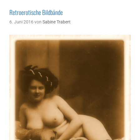
Retroerotische Bildbände
6. Juni 2016
von
Sabine Trabert