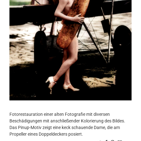
Fotorestauration einer alten Fotografie mit diversen
Beschädigungen mit anschließender Kolorierung des Bildes.
Das Pinup-Motiv zeigt eine keck schauende Dame, die am
Propeller eines Doppeldeckers posiert.