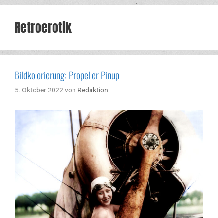
Retroerotik
Bildkolorierung: Propeller Pinup
5. Oktober 2022
von
Redaktion