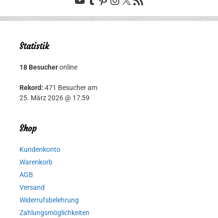
Statistik
18 Besucher
online
Rekord:
471 Besucher am
25. März 2026 @ 17:59
Shop
Kundenkonto
Warenkorb
AGB
Versand
Widerrufsbelehrung
Zahlungsmöglichkeiten