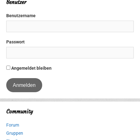
Benutzer
Benutzername
Passwort
Angemeldet bleiben
Community
Forum
Gruppen