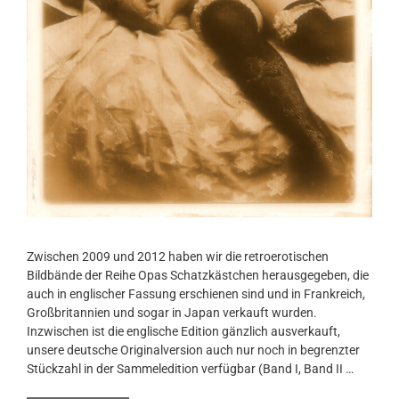
Zwischen 2009 und 2012 haben wir die retroerotischen
Bildbände der Reihe Opas Schatzkästchen herausgegeben, die
auch in englischer Fassung erschienen sind und in Frankreich,
Großbritannien und sogar in Japan verkauft wurden.
Inzwischen ist die englische Edition gänzlich ausverkauft,
unsere deutsche Originalversion auch nur noch in begrenzter
Stückzahl in der Sammeledition verfügbar (Band I, Band II …