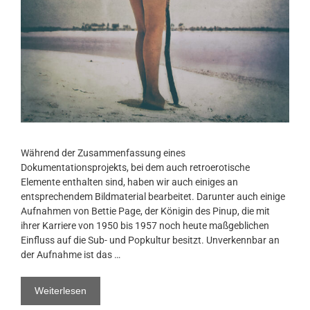
Während der Zusammenfassung eines
Dokumentationsprojekts, bei dem auch retroerotische
Elemente enthalten sind, haben wir auch einiges an
entsprechendem Bildmaterial bearbeitet. Darunter auch einige
Aufnahmen von Bettie Page, der Königin des Pinup, die mit
ihrer Karriere von 1950 bis 1957 noch heute maßgeblichen
Einfluss auf die Sub- und Popkultur besitzt. Unverkennbar an
der Aufnahme ist das …
Weiterlesen