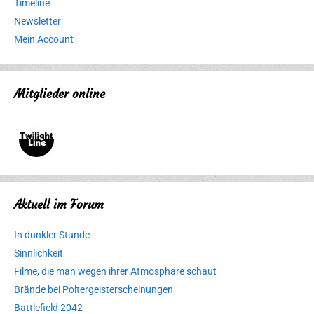
Timeline
Newsletter
Mein Account
Mitglieder online
Aktuell im Forum
In dunkler Stunde
Sinnlichkeit
Filme, die man wegen ihrer Atmosphäre schaut
Brände bei Poltergeisterscheinungen
Battlefield 2042