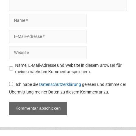
Name
E-
Mail-
Adresse
Website
Name, E-Mail-Adresse und Website in diesem Browser für
meinen nächsten Kommentar speichern.
Ich habe die
Datenschutzerklärung
gelesen und stimme der
Übermittlung meiner Daten zu diesem Kommentar zu.