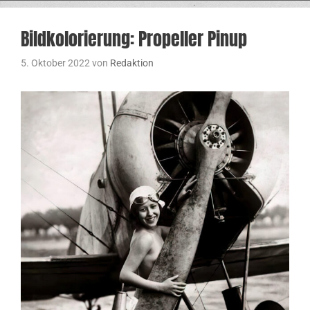
Bildkolorierung: Propeller Pinup
5. Oktober 2022
von
Redaktion