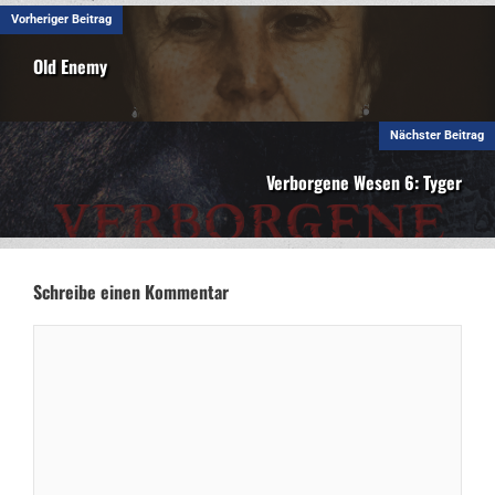
Vorheriger Beitrag
Old Enemy
Nächster Beitrag
Verborgene Wesen 6: Tyger
Schreibe einen Kommentar
Kommentar