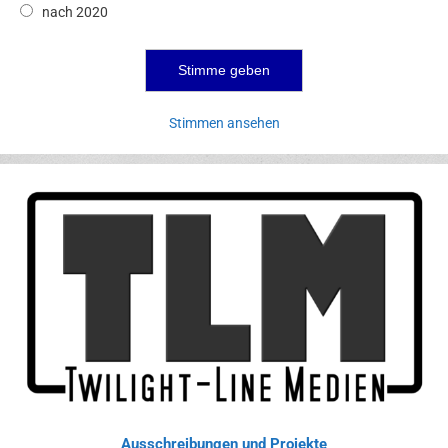
nach 2020
Stimmen ansehen
Ausschreibungen und Projekte