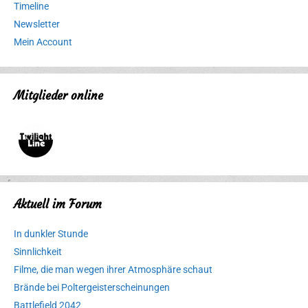
Timeline
Newsletter
Mein Account
Mitglieder online
Aktuell im Forum
In dunkler Stunde
Sinnlichkeit
Filme, die man wegen ihrer Atmosphäre schaut
Brände bei Poltergeisterscheinungen
Battlefield 2042