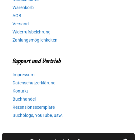
Warenkorb
AGB
Versand
Widerrufsbelehrung
Zahlungsmöglichkeiten
Support und Vertrieb
Impressum
Datenschutzerklärung
Kontakt
Buchhandel
Rezensionsexemplare
Buchblogs, YouTube, usw.
Autorinnen und Autoren