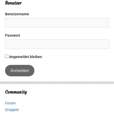
Benutzer
Benutzername
Passwort
Angemeldet bleiben
Community
Forum
Gruppen