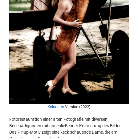
Kolorierte
Version (2022)
Fotorestauration einer alten Fotografie mit diversen
Beschädigungen mit anschließender Kolorierung des Bildes.
Das Pinup-Motiv zeigt eine keck schauende Dame, die am