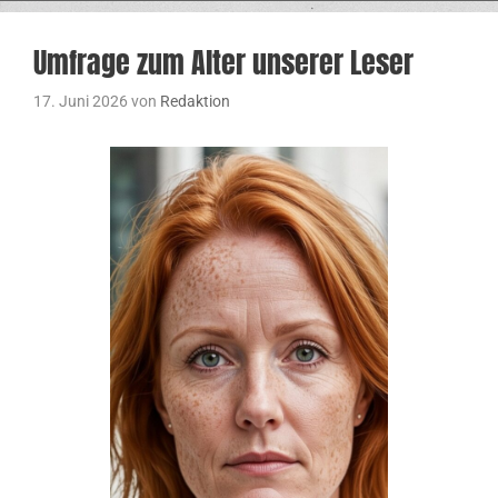
Umfrage zum Alter unserer Leser
17. Juni 2026
von
Redaktion