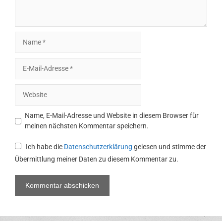
Name
E-
Mail-
Adresse
Website
Name, E-Mail-Adresse und Website in diesem Browser für
meinen nächsten Kommentar speichern.
Ich habe die
Datenschutzerklärung
gelesen und stimme der
Übermittlung meiner Daten zu diesem Kommentar zu.