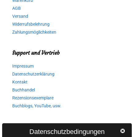
Warenkorb
AGB
Versand
Widerrufsbelehrung
Zahlungsmöglichkeiten
Support und Vertrieb
Impressum
Datenschutzerklärung
Kontakt
Buchhandel
Rezensionsexemplare
Buchblogs, YouTube, usw.
Autorinnen und Autoren
Datenschutzbedingungen