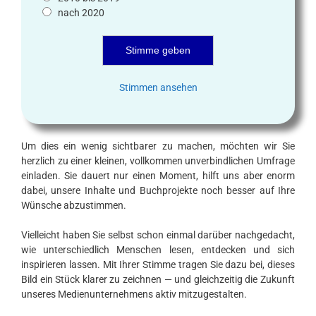
nach 2020
Stimmen ansehen
Um dies ein wenig sichtbarer zu machen, möchten wir Sie
herzlich zu einer kleinen, vollkommen unverbindlichen Umfrage
einladen. Sie dauert nur einen Moment, hilft uns aber enorm
dabei, unsere Inhalte und Buchprojekte noch besser auf Ihre
Wünsche abzustimmen.
Vielleicht haben Sie selbst schon einmal darüber nachgedacht,
wie unterschiedlich Menschen lesen, entdecken und sich
inspirieren lassen. Mit Ihrer Stimme tragen Sie dazu bei, dieses
Bild ein Stück klarer zu zeichnen — und gleichzeitig die Zukunft
unseres Medienunternehmens aktiv mitzugestalten.