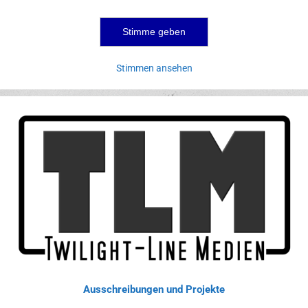
Stimmen ansehen
Ausschreibungen und Projekte