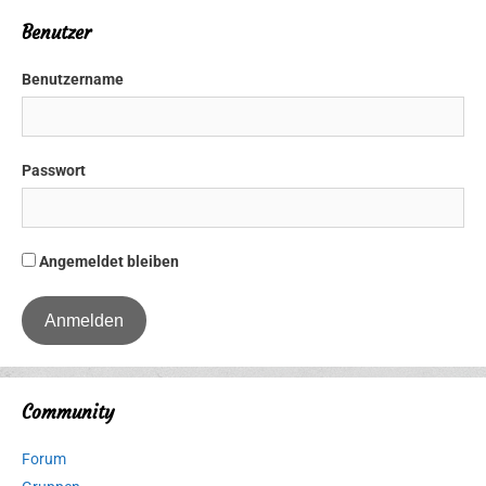
Benutzer
Benutzername
Passwort
Angemeldet bleiben
Community
Forum