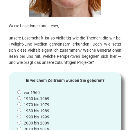
Werte Leserinnen und Leser,
unsere Leserschaft ist so vielfältig wie die Themen, die wir bei
Twilight‑Line Medien gemeinsam erkunden. Doch wie setzt
sich diese Vielfalt eigentlich zusammen? Welche Generationen
lesen bei uns mit, welche Perspektiven begegnen sich hier —
und wie prägt das unsere zukünftigen Projekte?
In welchem Zeitraum wurden Sie geboren?
vor 1960
1960 bis 1969
1970 bis 1979
1980 bis 1989
1990 bis 1999
2000 bis 2009
2010 bis 2019