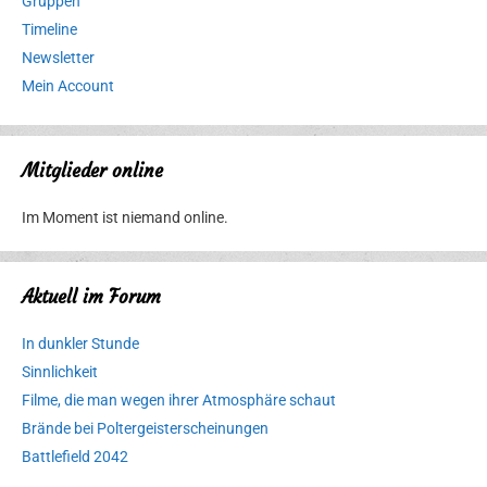
Gruppen
Timeline
Newsletter
Mein Account
Mitglieder online
Im Moment ist niemand online.
Aktuell im Forum
In dunkler Stunde
Sinnlichkeit
Filme, die man wegen ihrer Atmosphäre schaut
Brände bei Poltergeisterscheinungen
Battlefield 2042