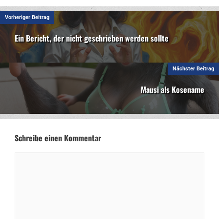
Vorheriger Beitrag
Ein Bericht, der nicht geschrieben werden sollte
Nächster Beitrag
Mausi als Kosename
Schreibe einen Kommentar
Kommentar