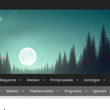
Magazine
Medien
Printprodukte
Sonstiges
Medien
Themenreihen
Programm
Specials