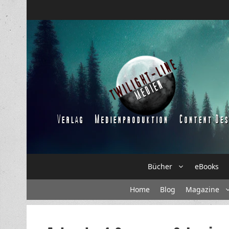
Zum
Inhalt
springen
Bücher
eBooks
Home
Blog
Magazine