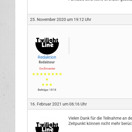
25. November 2020 um 19:12 Uhr
Redaktion
Großmeister
★★★★★★★★
★
★★★
Beiträge: 1818
16. Februar 2021 um 06:16 Uhr
Vielen Dank für die Teilnahme an de
Zeitpunkt können nicht mehr berüc