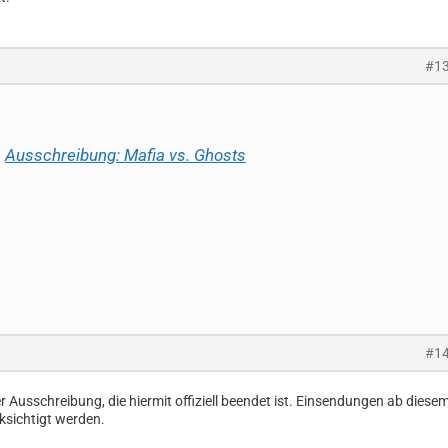
#1
Ausschreibung: Mafia vs. Ghosts
#1
r Ausschreibung, die hiermit offiziell beendet ist. Einsendungen ab diese
ksichtigt werden.