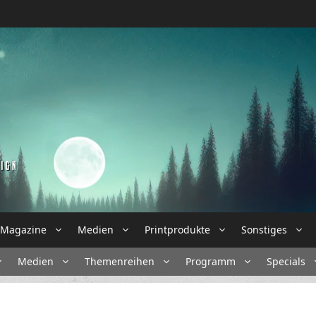
Magazine
Medien
Printprodukte
Sonstiges
Medien
Themenreihen
Programm
Specials