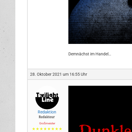
Demnächst im Handel…
28. Oktober 2021 um 16:55 Uhr
Redaktion
Großmeister
★★★★★★★★