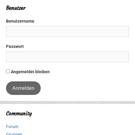
Benutzer
Benutzername
Passwort
Angemeldet bleiben
Community
Forum
Gruppen