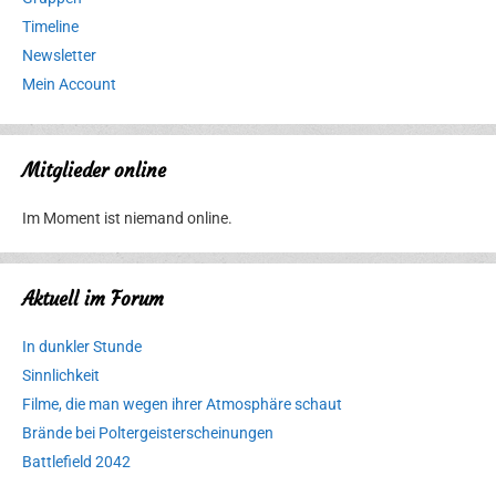
Timeline
Newsletter
Mein Account
Mitglieder online
Im Moment ist niemand online.
Aktuell im Forum
In dunkler Stunde
Sinnlichkeit
Filme, die man wegen ihrer Atmosphäre schaut
Brände bei Poltergeisterscheinungen
Battlefield 2042