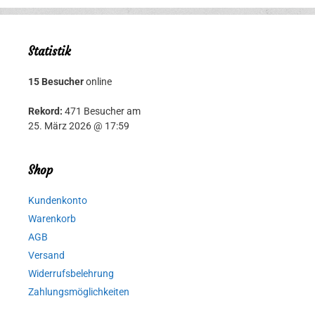
Statistik
15 Besucher
online
Rekord:
471 Besucher am
25. März 2026 @ 17:59
Shop
Kundenkonto
Warenkorb
AGB
Versand
Widerrufsbelehrung
Zahlungsmöglichkeiten