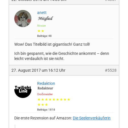
anett
Novize
★★
Beiträge: 48
Wow! Das Titelbild ist gigantisch! Ganz toll!
Ich bin gespannt, wie die Geschichte ankommt – denn
leicht verdaulich ist sie nicht.
27. August 2017 um 16:12 Uhr
#5528
Redaktion
Großmeister
★★★★★★★★★
★★★
Beiträge: 1818
Die erste Rezension auf Amazon:
Die Seelenverkäuferin