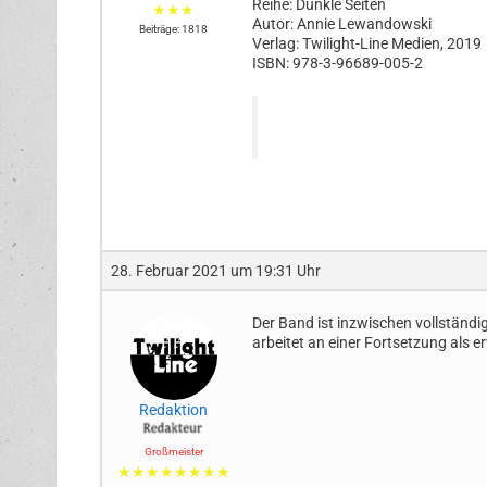
Reihe: Dunkle Seiten
★★★
Autor: Annie Lewandowski
Beiträge: 1818
Verlag: Twilight-Line Medien, 2019
ISBN: 978-3-96689-005-2
28. Februar 2021 um 19:31 Uhr
Der Band ist inzwischen vollständi
arbeitet an einer Fortsetzung als 
Redaktion
Großmeister
★★★★★★★★