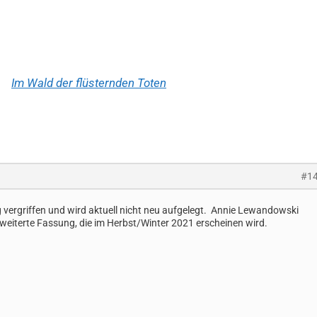
Im Wald der flüsternden Toten
#1
g vergriffen und wird aktuell nicht neu aufgelegt. Annie Lewandowski
erweiterte Fassung, die im Herbst/Winter 2021 erscheinen wird.