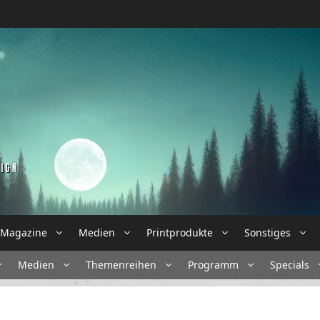
Magazine
Medien
Printprodukte
Sonstiges
Medien
Themenreihen
Programm
Specials