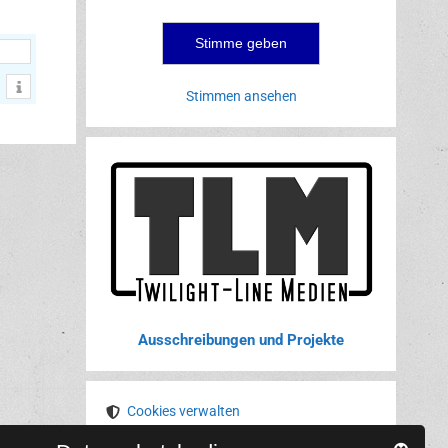
Stimmen ansehen
Ausschreibungen und Projekte
Cookies verwalten