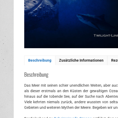
Beschreibung
Zusätzliche Informationen
Rez
Beschreibung
Das Meer mit seinen schier unendlichen Weiten, aber au
als dieser erstmals an den Küsten der gewaltigen Oze
hinaus auf die tobende See, auf der Suche nach Abent
Viele kehrten niemals zurück, andere wussten von selt
Gebieten und weiteren Mythen der Meere. Begeben wir un