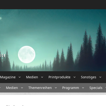
Magazine
Medien
Printprodukte
Sonstiges
Medien
Themenreihen
Programm
Specials