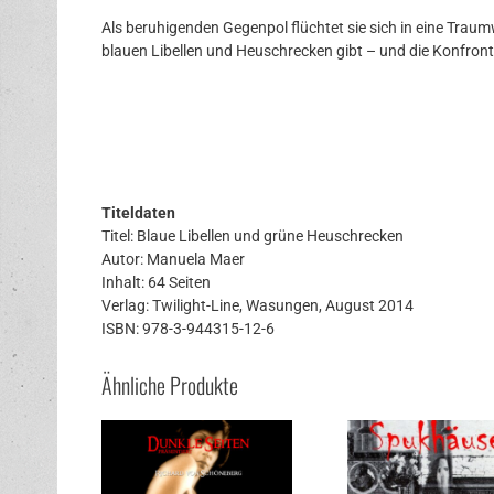
Als beruhigenden Gegenpol flüchtet sie sich in eine Traum
blauen Libellen und Heuschrecken gibt – und die Konfronta
Titeldaten
Titel: Blaue Libellen und grüne Heuschrecken
Autor: Manuela Maer
Inhalt: 64 Seiten
Verlag: Twilight-Line, Wasungen, August 2014
ISBN: 978-3-944315-12-6
Ähnliche Produkte