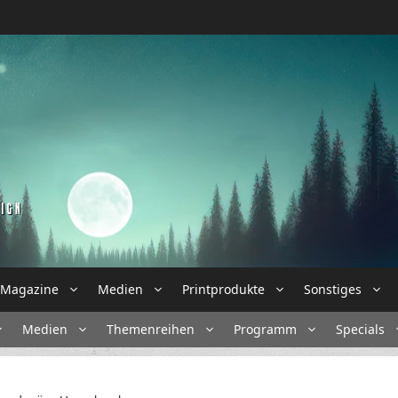
Magazine
Medien
Printprodukte
Sonstiges
Medien
Themenreihen
Programm
Specials