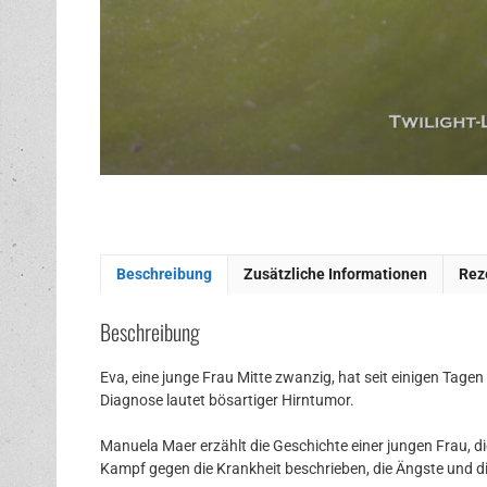
Beschreibung
Zusätzliche Informationen
Rez
Beschreibung
Eva, eine junge Frau Mitte zwanzig, hat seit einigen Tage
Diagnose lautet bösartiger Hirntumor.
Manuela Maer erzählt die Geschichte einer jungen Frau, d
Kampf gegen die Krankheit beschrieben, die Ängste und d