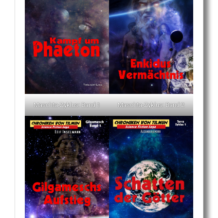
Maschta-Zyklus: Band 1
Maschta-Zyklus: Band 2