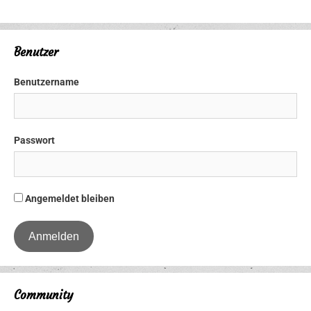
Benutzer
Benutzername
Passwort
Angemeldet bleiben
Community