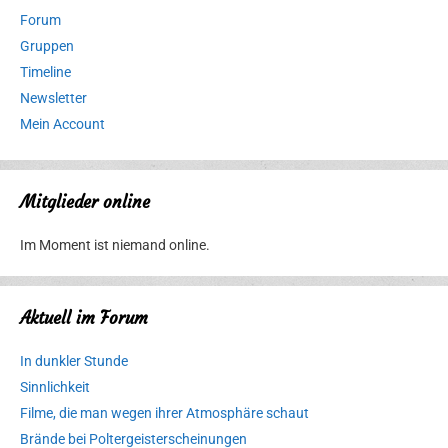
Forum
Gruppen
Timeline
Newsletter
Mein Account
Mitglieder online
Im Moment ist niemand online.
Aktuell im Forum
In dunkler Stunde
Sinnlichkeit
Filme, die man wegen ihrer Atmosphäre schaut
Brände bei Poltergeisterscheinungen