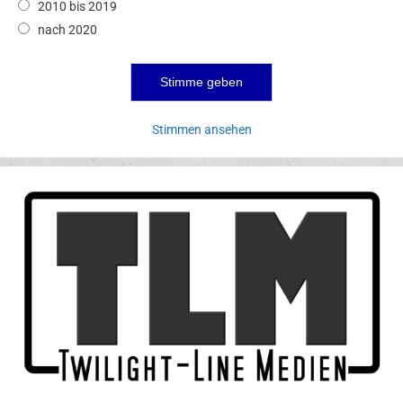
2010 bis 2019
nach 2020
Stimmen ansehen