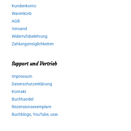
Kundenkonto
Warenkorb
AGB
Versand
Widerrufsbelehrung
Zahlungsmöglichkeiten
Support und Vertrieb
Impressum
Datenschutzerklärung
Kontakt
Buchhandel
Rezensionsexemplare
Buchblogs, YouTube, usw.