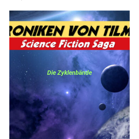
Die Zyklenbände