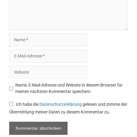
Name
E-
Mail-
Adresse
Website
Name, E-Mail-Adresse und Website in diesem Browser für
meinen nächsten Kommentar speichern.
Ich habe die
Datenschutzerklärung
gelesen und stimme der
Übermittlung meiner Daten zu diesem Kommentar zu.