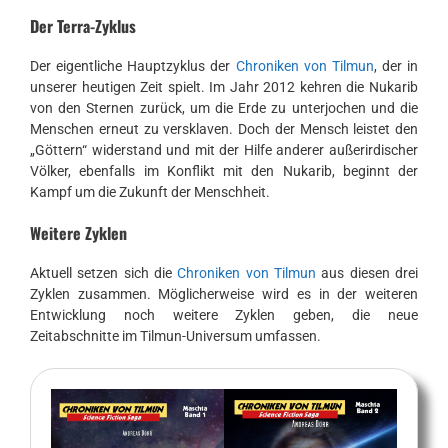
Der Terra-Zyklus
Der eigentliche Hauptzyklus der
Chroniken von Tilmun
, der in
unserer heutigen Zeit spielt. Im Jahr 2012 kehren die Nukarib
von den Sternen zurück, um die Erde zu unterjochen und die
Menschen erneut zu versklaven. Doch der Mensch leistet den
„Göttern“ widerstand und mit der Hilfe anderer außerirdischer
Völker, ebenfalls im Konflikt mit den Nukarib, beginnt der
Kampf um die Zukunft der Menschheit.
Weitere Zyklen
Aktuell setzen sich die
Chroniken von Tilmun
aus diesen drei
Zyklen zusammen. Möglicherweise wird es in der weiteren
Entwicklung noch weitere Zyklen geben, die neue
Zeitabschnitte im Tilmun-Universum umfassen.