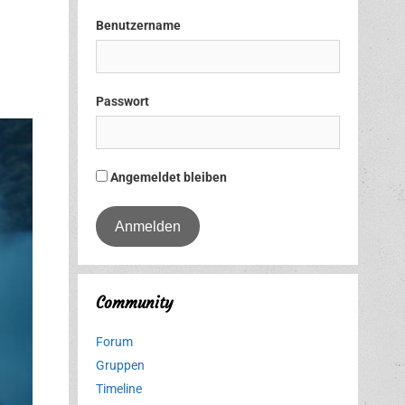
Benutzername
Passwort
Angemeldet bleiben
Community
Forum
Gruppen
Timeline