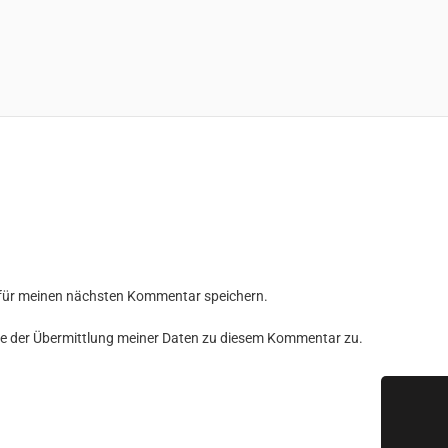
 für meinen nächsten Kommentar speichern.
e der Übermittlung meiner Daten zu diesem Kommentar zu.