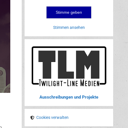
Stimmen ansehen
Ausschreibungen und Projekte
Cookies verwalten