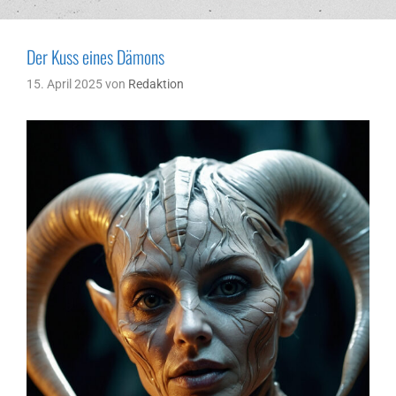
Der Kuss eines Dämons
15. April 2025
von
Redaktion