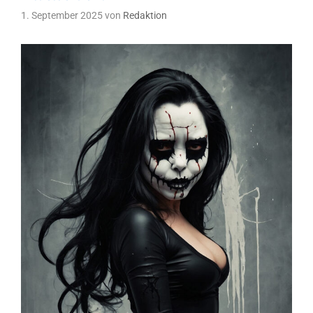
1. September 2025
von
Redaktion