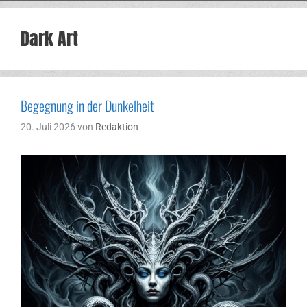
Dark Art
Begegnung in der Dunkelheit
20. Juli 2026
von
Redaktion