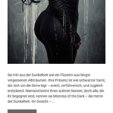
Sie tritt aus der Dunkelheit wie ein Flüstern aus längst
vergessenen Albträumen. Ihre Präsenz ist wie schwarzer Samt,
der sich um die Sinne legt – weich, verführerisch, und zugleich
erstickend. Niemand kennt ihren wahren Namen, doch alle, die
ihr begegnet sind, nennen sie Mistress of the Dark – die Herrin
der Dunkelheit. Ihr Gesicht – …