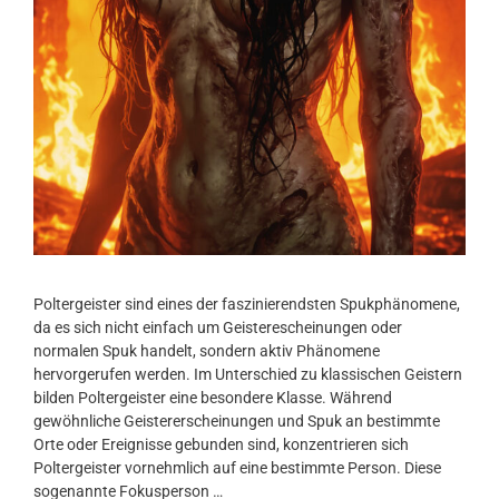
Poltergeister sind eines der faszinierendsten Spukphänomene,
da es sich nicht einfach um Geisterescheinungen oder
normalen Spuk handelt, sondern aktiv Phänomene
hervorgerufen werden. Im Unterschied zu klassischen Geistern
bilden Poltergeister eine besondere Klasse. Während
gewöhnliche Geistererscheinungen und Spuk an bestimmte
Orte oder Ereignisse gebunden sind, konzentrieren sich
Poltergeister vornehmlich auf eine bestimmte Person. Diese
sogenannte Fokusperson …