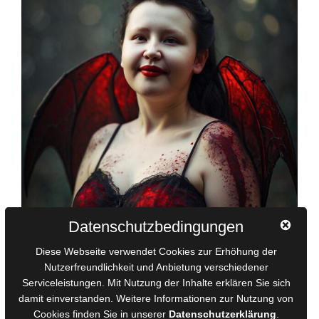
Datenschutzbedingungen
Diese Webseite verwendet Cookies zur Erhöhung der
Nutzerfreundlichkeit und Anbietung verschiedener
Serviceleistungen. Mit Nutzung der Inhalte erklären Sie sich
damit einverstanden. Weitere Informationen zur Nutzung von
Cookies finden Sie in unserer
Datenschutzerklärung
.