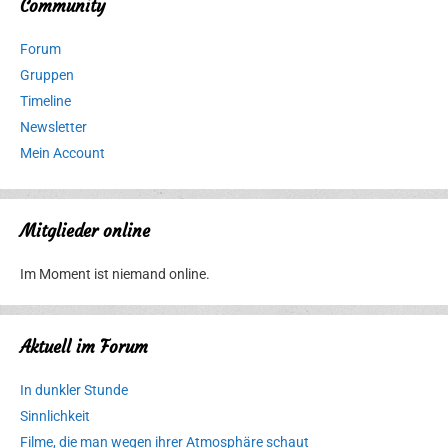
Community
Forum
Gruppen
Timeline
Newsletter
Mein Account
Mitglieder online
Im Moment ist niemand online.
Aktuell im Forum
In dunkler Stunde
Sinnlichkeit
Filme, die man wegen ihrer Atmosphäre schaut