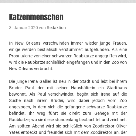
Katzenmenschen
3. Januar 2020
von
Redaktion
In New Orleans verschwinden immer wieder junge Frauen,
einige werden bestialisch verstümmelt aufgefunden. Als eine
Prostituierte von einer schwarzen Raubkatze angegriffen wird,
wird die Raubkatze schließlich eingefangen und in den Zoo von
New Orleans verbracht.
Die junge Irena Gallier ist neu in der Stadt und lebt bei ihrem
Bruder Paul, der mit seiner Haushälterin ein Stadthaus
bewohnt. Als Paul verschwindet, begibt sich Irena auf die
Suche nach ihrem Bruder, wird dabei jedoch vom Zoo
angezogen, in dem sich die gefangene schwarze Raubkatze
befindet. Ihr Weg führt sie direkt zum Gehege mit der
Raubkatze, wo sie diese stundenlang beobachtet und zeichnet.
Am späten Abend wird sie schließlich von Zoodirektor Oliver
Yates entdeckt und freundet sich mit dem Zoodirektor an, der