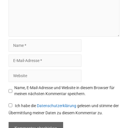
Name
E-
Mail-
Adresse
Website
Name, E-Mail-Adresse und Website in diesem Browser für
meinen nächsten Kommentar speichern.
Ich habe die
Datenschutzerklärung
gelesen und stimme der
Übermittlung meiner Daten zu diesem Kommentar zu.