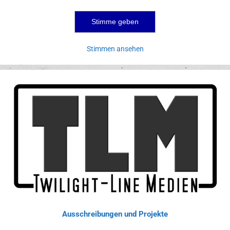
Stimmen ansehen
Ausschreibungen und Projekte