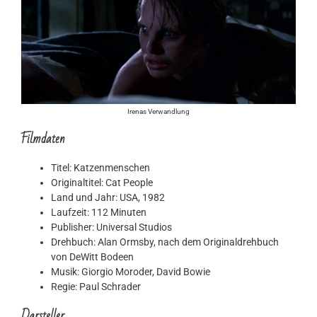
Irenas Verwandlung
Filmdaten
Titel: Katzenmenschen
Originaltitel: Cat People
Land und Jahr: USA, 1982
Laufzeit: 112 Minuten
Publisher: Universal Studios
Drehbuch: Alan Ormsby, nach dem Originaldrehbuch
von DeWitt Bodeen
Musik: Giorgio Moroder, David Bowie
Regie: Paul Schrader
Darsteller