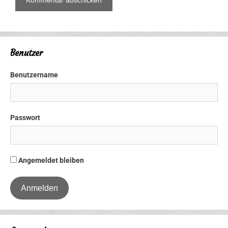
Benutzer
Benutzername
Passwort
Angemeldet bleiben