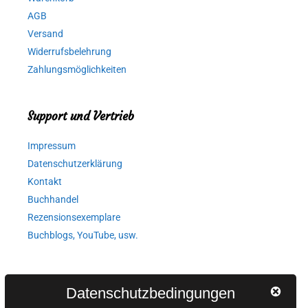
AGB
Versand
Widerrufsbelehrung
Zahlungsmöglichkeiten
Support und Vertrieb
Impressum
Datenschutzerklärung
Kontakt
Buchhandel
Rezensionsexemplare
Buchblogs, YouTube, usw.
Autorinnen und Autoren
Datenschutzbedingungen