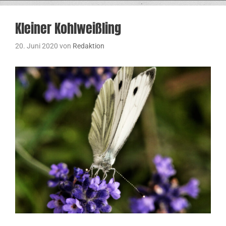
Kleiner Kohlweißling
20. Juni 2020
von
Redaktion