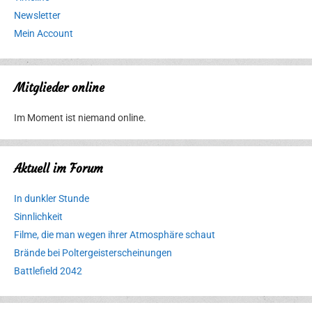
Newsletter
Mein Account
Mitglieder online
Im Moment ist niemand online.
Aktuell im Forum
In dunkler Stunde
Sinnlichkeit
Filme, die man wegen ihrer Atmosphäre schaut
Brände bei Poltergeisterscheinungen
Battlefield 2042
Erlebnispark
Verbotene