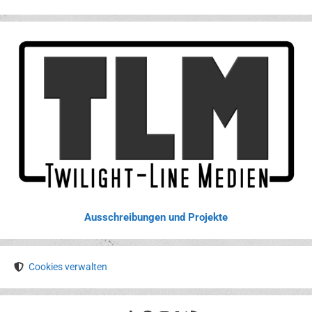
Ausschreibungen und Projekte
Cookies verwalten