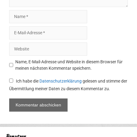
Name
E-
Mail-
Adresse
Website
Name, E-Mail-Adresse und Website in diesem Browser für
meinen nächsten Kommentar speichern.
Ich habe die
Datenschutzerklärung
gelesen und stimme der
Übermittlung meiner Daten zu diesem Kommentar zu.
Benutzer