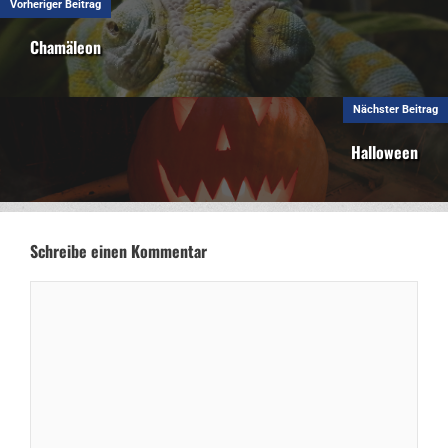
Vorheriger Beitrag
Chamäleon
Nächster Beitrag
Halloween
Schreibe einen Kommentar
Kommentar