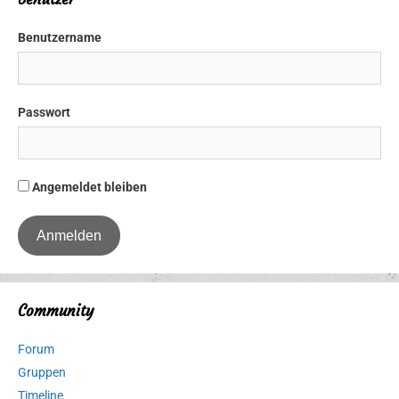
Benutzername
Passwort
Angemeldet bleiben
Community
Forum
Gruppen
Timeline