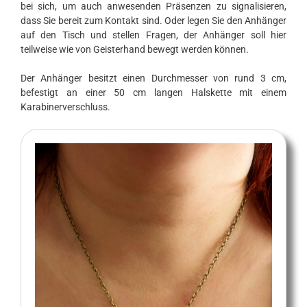
bei sich, um auch anwesenden Präsenzen zu signalisieren,
dass Sie bereit zum Kontakt sind. Oder legen Sie den Anhänger
auf den Tisch und stellen Fragen, der Anhänger soll hier
teilweise wie von Geisterhand bewegt werden können.
Der Anhänger besitzt einen Durchmesser von rund 3 cm,
befestigt an einer 50 cm langen Halskette mit einem
Karabinerverschluss.