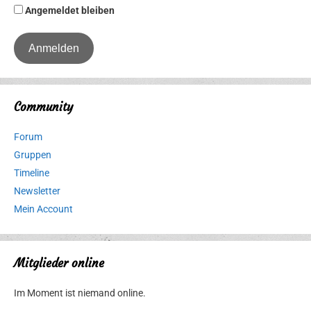
Angemeldet bleiben
Community
Forum
Gruppen
Timeline
Newsletter
Mein Account
Mitglieder online
Im Moment ist niemand online.