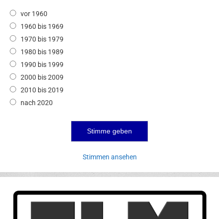
vor 1960
1960 bis 1969
1970 bis 1979
1980 bis 1989
1990 bis 1999
2000 bis 2009
2010 bis 2019
nach 2020
Stimmen ansehen