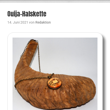
Ouija-Halskette
14. Juni 2021
von
Redaktion