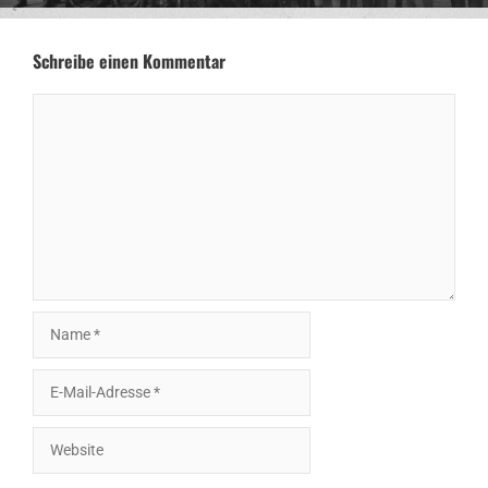
Schreibe einen Kommentar
Kommentar
Name
E-
Mail-
Adresse
Website