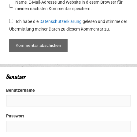
Name, E-Mail-Adresse und Website in diesem Browser für
meinen nächsten Kommentar speichern.
Ich habe die
Datenschutzerklärung
gelesen und stimme der
Übermittlung meiner Daten zu diesem Kommentar zu.
Benutzer
Benutzername
Passwort