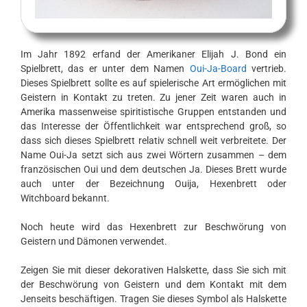
Im Jahr 1892 erfand der Amerikaner Elijah J. Bond ein
Spielbrett, das er unter dem Namen
Oui-Ja-Board
vertrieb.
Dieses Spielbrett sollte es auf spielerische Art ermöglichen mit
Geistern in Kontakt zu treten. Zu jener Zeit waren auch in
Amerika massenweise spiritistische Gruppen entstanden und
das Interesse der Öffentlichkeit war entsprechend groß, so
dass sich dieses Spielbrett relativ schnell weit verbreitete. Der
Name Oui-Ja setzt sich aus zwei Wörtern zusammen – dem
französischen Oui und dem deutschen Ja. Dieses Brett wurde
auch unter der Bezeichnung Ouija, Hexenbrett oder
Witchboard bekannt.
Noch heute wird das Hexenbrett zur Beschwörung von
Geistern und Dämonen verwendet.
Zeigen Sie mit dieser dekorativen Halskette, dass Sie sich mit
der Beschwörung von Geistern und dem Kontakt mit dem
Jenseits beschäftigen. Tragen Sie dieses Symbol als Halskette