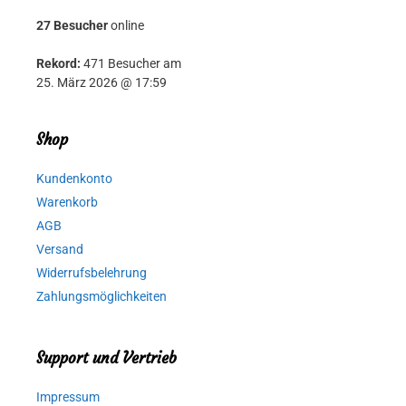
27 Besucher
online
Rekord:
471 Besucher am
25. März 2026 @ 17:59
Shop
Kundenkonto
Warenkorb
AGB
Versand
Widerrufsbelehrung
Zahlungsmöglichkeiten
Support und Vertrieb
Impressum