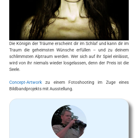
Die Königin der Träume erscheint dir im Schlaf und kann dir im
Traum die geheimsten Wünsche erfüllen – und zu deinem
schlimmsten Alptraum werden. Wer sich auf ihr Spiel einlässt,
wird von ihr niemals wieder losgelassen, denn der Preis ist die
Seele.
Concept-Artwork
zu einem Fotoshooting im Zuge eines
Bildbandprojekts mit Ausstellung.