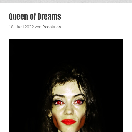
Queen of Dreams
18. Juni 2022
von
Redaktion