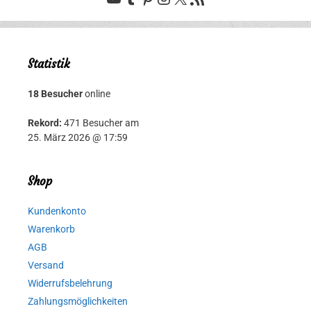
Statistik
18 Besucher
online
Rekord:
471 Besucher am
25. März 2026 @ 17:59
Shop
Kundenkonto
Warenkorb
AGB
Versand
Widerrufsbelehrung
Zahlungsmöglichkeiten