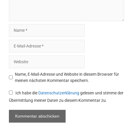
Name
E-
Mail-
Adresse
Website
Name, E-Mail-Adresse und Website in diesem Browser für
meinen nächsten Kommentar speichern.
Ich habe die
Datenschutzerklärung
gelesen und stimme der
Übermittlung meiner Daten zu diesem Kommentar zu.