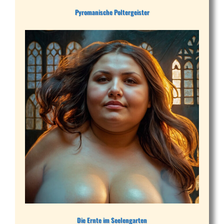
Pyromanische Poltergeister
Die Ernte im Seelengarten