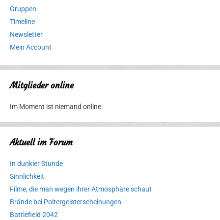
Gruppen
Timeline
Newsletter
Mein Account
Mitglieder online
Im Moment ist niemand online.
Aktuell im Forum
In dunkler Stunde
Sinnlichkeit
Filme, die man wegen ihrer Atmosphäre schaut
Brände bei Poltergeisterscheinungen
Battlefield 2042