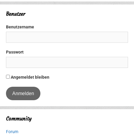
Benutzer
Benutzername
Passwort
Angemeldet bleiben
Community
Forum