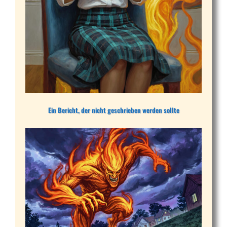
Ein Bericht, der nicht geschrieben werden sollte