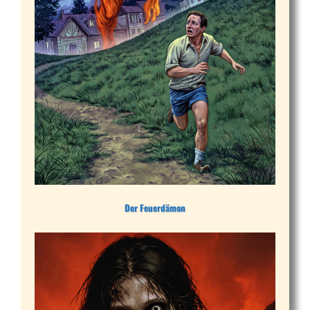
Der Feuerdämon