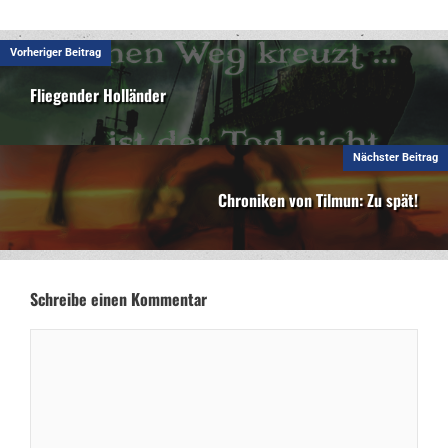
Vorheriger Beitrag
Fliegender Holländer
Nächster Beitrag
Chroniken von Tilmun: Zu spät!
Schreibe einen Kommentar
Kommentar