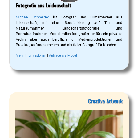
Fotografie aus Leidenschaft
Michael Schneider
ist Fotograf und Filmemacher aus
Leidenschaft, mit einer Spezialisierung auf Tier- und
Naturaufnahmen, Landschaftsfotografie und
Portraitaufnahmen. Vornehmlich fotografiert er für sein privates
Archiv, aber auch beruflich für Medienproduktionen und
Projekte, Auftragsarbeiten und als freier Fotograf für Kunden.
Mehr Informationen
|
Anfrage als Model
Creative Artwork