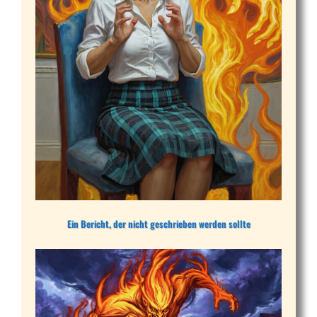
Ein Bericht, der nicht geschrieben werden sollte