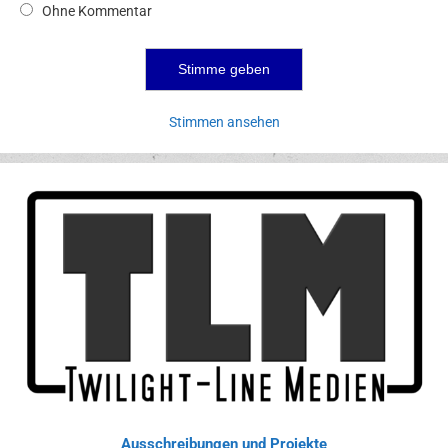
Ohne Kommentar
Stimmen ansehen
Ausschreibungen und Projekte