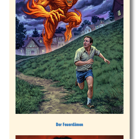
Der Feuerdämon