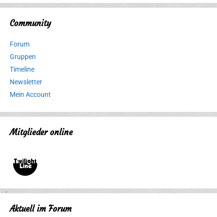
Community
Forum
Gruppen
Timeline
Newsletter
Mein Account
Mitglieder online
Aktuell im Forum