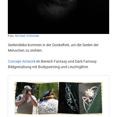
Foto:
Michael Schneider
Seelendiebe kommen in der Dunkelheit, um die Seelen der
Menschen zu stehlen.
Concept-Artwork
im Bereich Fantasy und Dark Fantasy.
Bildgestaltung mit Bodypainting und Leuchtglitter.