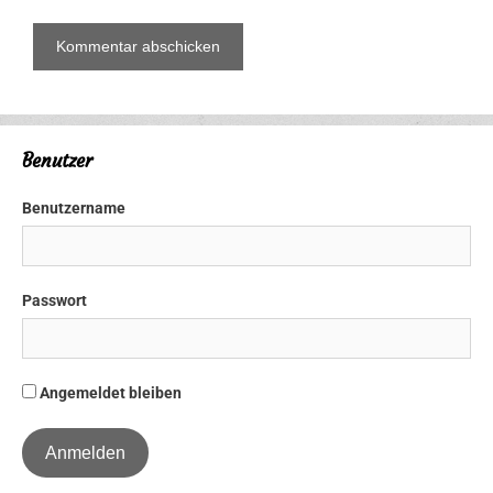
Benutzer
Benutzername
Passwort
Angemeldet bleiben