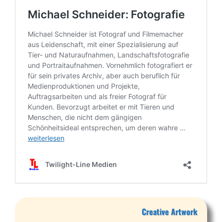
Creative Artwork