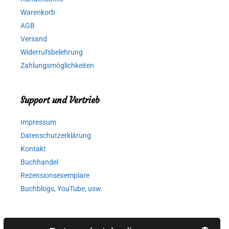
Warenkorb
AGB
Versand
Widerrufsbelehrung
Zahlungsmöglichkeiten
Support und Vertrieb
Impressum
Datenschutzerklärung
Kontakt
Buchhandel
Rezensionsexemplare
Buchblogs, YouTube, usw.
Autorinnen und Autoren