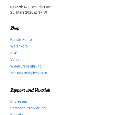
Rekord:
471 Besucher am
25. März 2026 @ 17:59
Shop
Kundenkonto
Warenkorb
AGB
Versand
Widerrufsbelehrung
Zahlungsmöglichkeiten
Support und Vertrieb
Impressum
Datenschutzerklärung
Kontakt