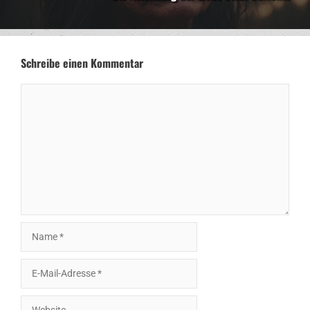
Schreibe einen Kommentar
Kommentar
Name
E-
Mail-
Adresse
Website