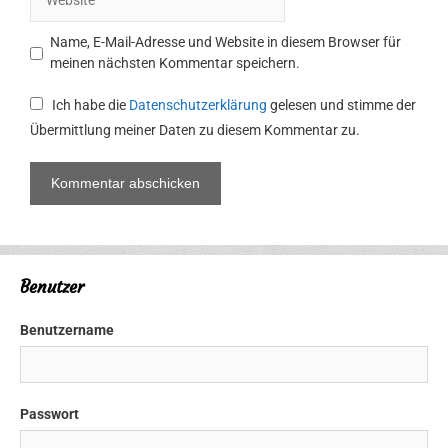
Name, E-Mail-Adresse und Website in diesem Browser für
meinen nächsten Kommentar speichern.
Ich habe die
Datenschutzerklärung
gelesen und stimme der
Übermittlung meiner Daten zu diesem Kommentar zu.
Benutzer
Benutzername
Passwort