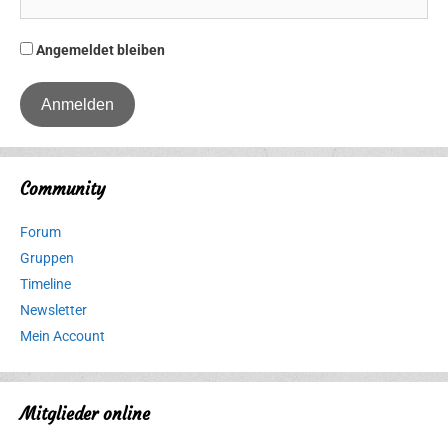
Angemeldet bleiben
Community
Forum
Gruppen
Timeline
Newsletter
Mein Account
Mitglieder online