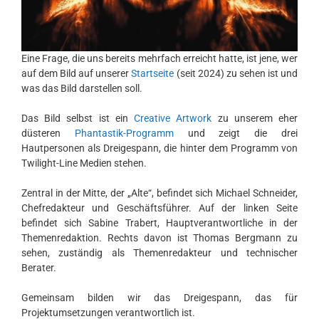
Eine Frage, die uns bereits mehrfach erreicht hatte, ist jene, wer
auf dem Bild auf unserer
Startseite
(seit 2024) zu sehen ist und
was das Bild darstellen soll.
Das Bild selbst ist ein
Creative Artwork
zu unserem eher
düsteren
Phantastik-Programm
und zeigt die drei
Hautpersonen als Dreigespann, die hinter dem Programm von
Twilight-Line Medien stehen.
Zentral in der Mitte, der „Alte“, befindet sich Michael Schneider,
Chefredakteur und Geschäftsführer. Auf der linken Seite
befindet sich Sabine Trabert, Hauptverantwortliche in der
Themenredaktion. Rechts davon ist Thomas Bergmann zu
sehen, zuständig als Themenredakteur und technischer
Berater.
Gemeinsam bilden wir das Dreigespann, das für
Projektumsetzungen verantwortlich ist.