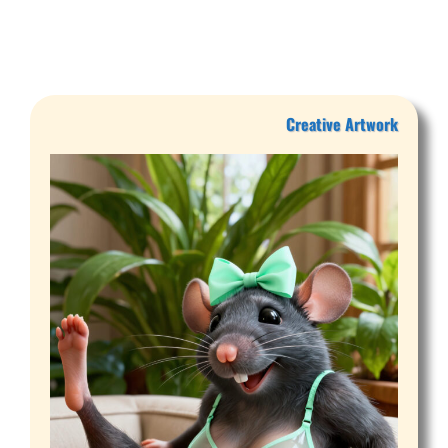
Creative Artwork