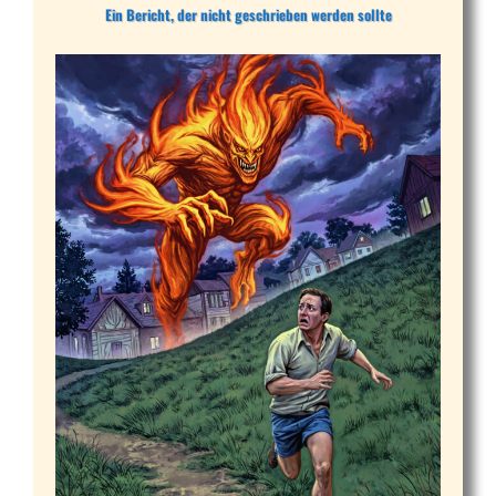
Ein Bericht, der nicht geschrieben werden sollte