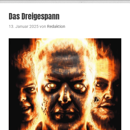
Das Dreigespann
13. Januar 2025
von
Redaktion