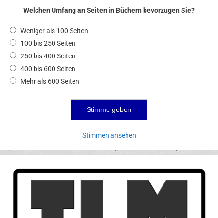
Welchen Umfang an Seiten in Büchern bevorzugen Sie?
Weniger als 100 Seiten
100 bis 250 Seiten
250 bis 400 Seiten
400 bis 600 Seiten
Mehr als 600 Seiten
Stimmen ansehen