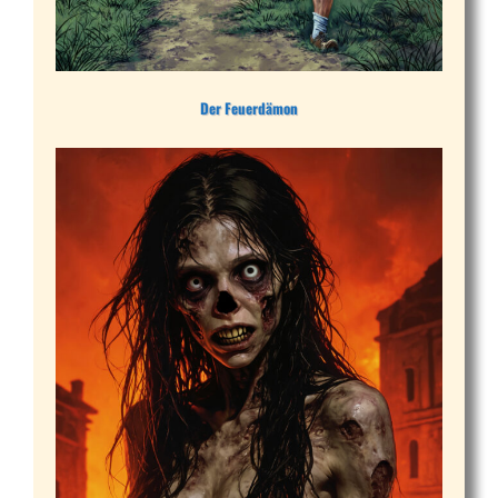
Der Feuerdämon