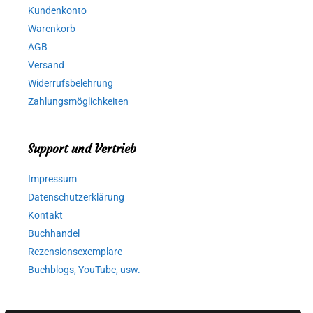
Kundenkonto
Warenkorb
AGB
Versand
Widerrufsbelehrung
Zahlungsmöglichkeiten
Support und Vertrieb
Impressum
Datenschutzerklärung
Kontakt
Buchhandel
Rezensionsexemplare
Buchblogs, YouTube, usw.