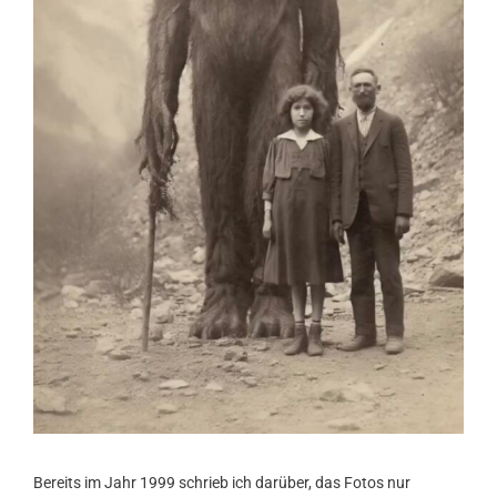
Bereits im Jahr 1999 schrieb ich darüber, das Fotos nur