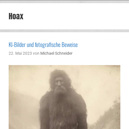
Hoax
KI-Bilder und fotografische Beweise
22. Mai 2023
von
Michael Schneider