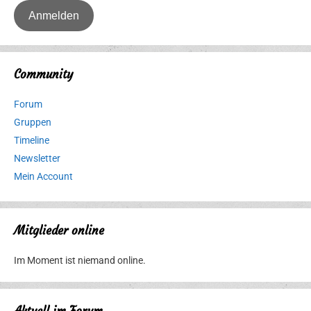
Community
Forum
Gruppen
Timeline
Newsletter
Mein Account
Mitglieder online
Im Moment ist niemand online.
Aktuell im Forum