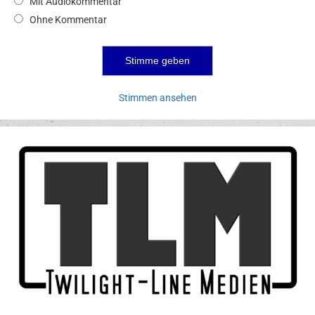
Mit Audiokommentar
Ohne Kommentar
Stimmen ansehen