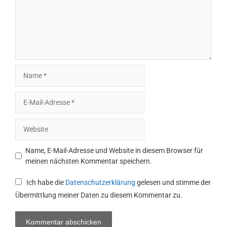
Name
E-
Mail-
Adresse
Website
Name, E-Mail-Adresse und Website in diesem Browser für
meinen nächsten Kommentar speichern.
Ich habe die
Datenschutzerklärung
gelesen und stimme der
Übermittlung meiner Daten zu diesem Kommentar zu.