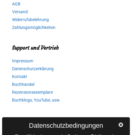
AGB
Versand
Widerrufsbelehrung
Zahlungsmöglichkeiten
Support und Vertrieb
Impressum
Datenschutzerklärung
Kontakt
Buchhandel
Rezensionsexemplare
Buchblogs, YouTube, usw.
Autorinnen und Autoren
Datenschutzbedingungen
AGB für Medienprojekte