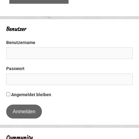
Benutzer
Benutzername
Passwort
Angemeldet bleiben
Community