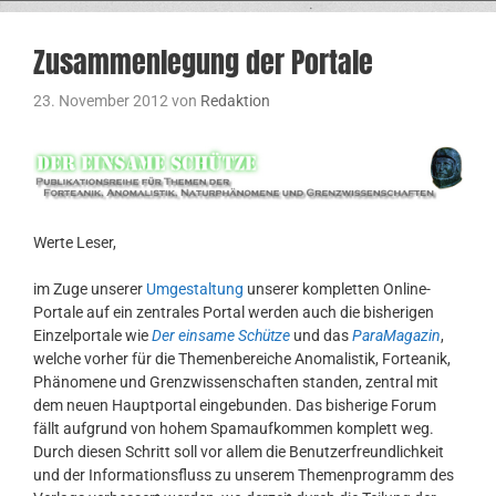
Zusammenlegung der Portale
23. November 2012
von
Redaktion
Werte Leser,
im Zuge unserer
Umgestaltung
unserer kompletten Online-
Portale auf ein zentrales Portal werden auch die bisherigen
Einzelportale wie
Der einsame Schütze
und das
ParaMagazin
,
welche vorher für die Themenbereiche Anomalistik, Forteanik,
Phänomene und Grenzwissenschaften standen, zentral mit
dem neuen Hauptportal eingebunden. Das bisherige Forum
fällt aufgrund von hohem Spamaufkommen komplett weg.
Durch diesen Schritt soll vor allem die Benutzerfreundlichkeit
und der Informationsfluss zu unserem Themenprogramm des