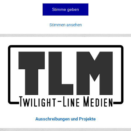
Stimmen ansehen
Ausschreibungen und Projekte