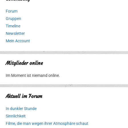
Forum
Gruppen
Timeline
Newsletter
Mein Account
Mitglieder online
Im Moment ist niemand online.
Aktuell im Forum
In dunkler Stunde
Sinnlichkeit
Filme, die man wegen ihrer Atmosphäre schaut