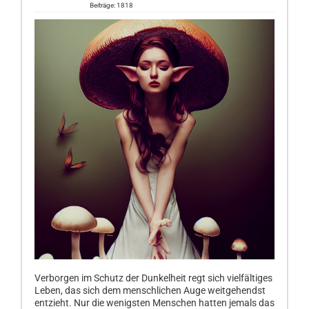
Beiträge: 1818
Verborgen im Schutz der Dunkelheit regt sich vielfältiges
Leben, das sich dem menschlichen Auge weitgehendst
entzieht. Nur die wenigsten Menschen hatten jemals das