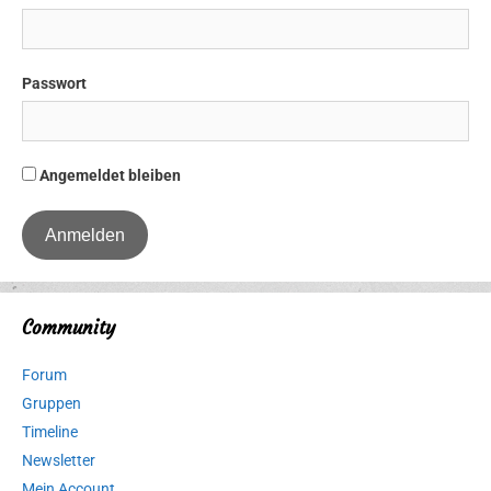
Passwort
Angemeldet bleiben
Community
Forum
Gruppen
Timeline
Newsletter
Mein Account