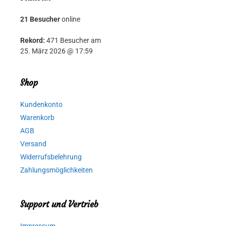
21 Besucher
online
Rekord:
471 Besucher am
25. März 2026 @ 17:59
Shop
Kundenkonto
Warenkorb
AGB
Versand
Widerrufsbelehrung
Zahlungsmöglichkeiten
Support und Vertrieb
Impressum