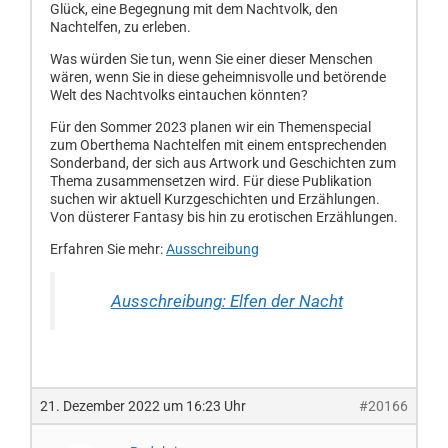
Glück, eine Begegnung mit dem Nachtvolk, den
Nachtelfen, zu erleben.
Was würden Sie tun, wenn Sie einer dieser Menschen
wären, wenn Sie in diese geheimnisvolle und betörende
Welt des Nachtvolks eintauchen könnten?
Für den Sommer 2023 planen wir ein Themenspecial
zum Oberthema Nachtelfen mit einem entsprechenden
Sonderband, der sich aus Artwork und Geschichten zum
Thema zusammensetzen wird. Für diese Publikation
suchen wir aktuell Kurzgeschichten und Erzählungen.
Von düsterer Fantasy bis hin zu erotischen Erzählungen.
Erfahren Sie mehr:
Ausschreibung
Ausschreibung: Elfen der Nacht
21. Dezember 2022 um 16:23 Uhr
#20166