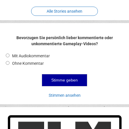
Alle Stories ansehen
Bevorzugen Sie persönlich lieber kommentierte oder
unkommentierte Gameplay-Videos?
Mit Audiokommentar
Ohne Kommentar
Stimmen ansehen