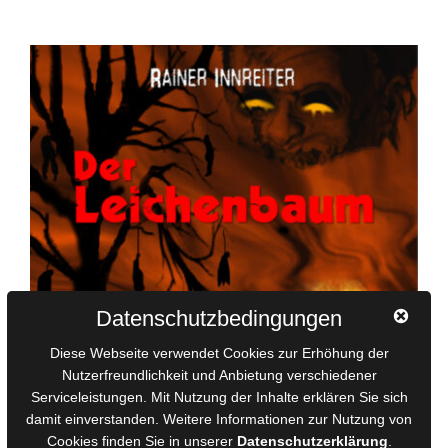
Datenschutzbedingungen
Diese Webseite verwendet Cookies zur Erhöhung der
Nutzerfreundlichkeit und Anbietung verschiedener
Serviceleistungen. Mit Nutzung der Inhalte erklären Sie sich
damit einverstanden. Weitere Informationen zur Nutzung von
Cookies finden Sie in unserer
Datenschutzerklärung
.