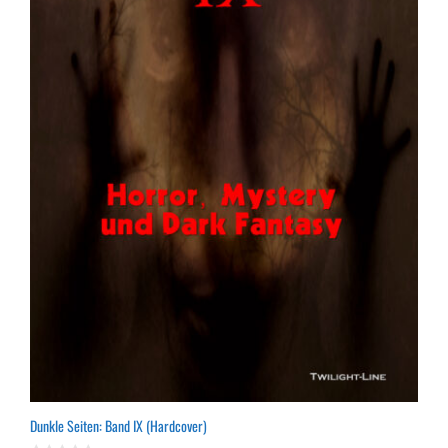
Dunkle Seiten: Band IX (Hardcover)