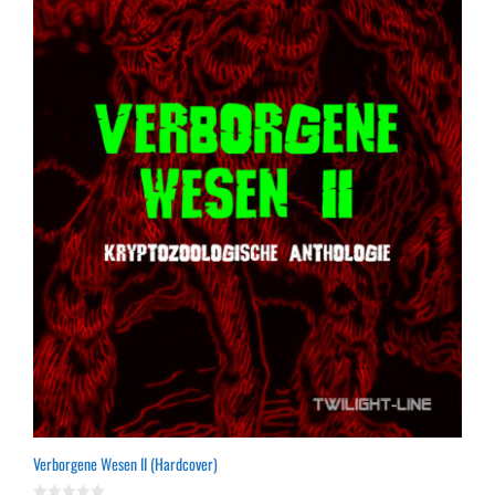
Verborgene Wesen II (Hardcover)