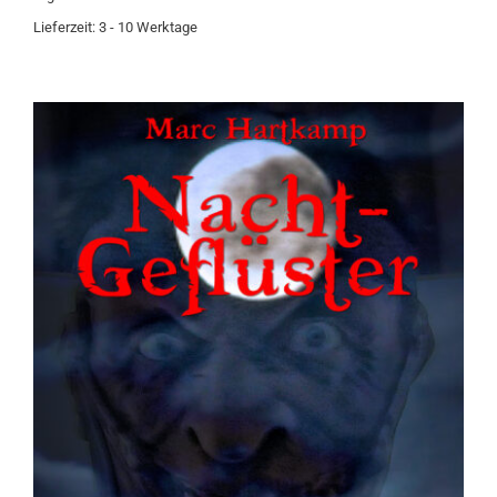
Lieferzeit:
3 - 10 Werktage