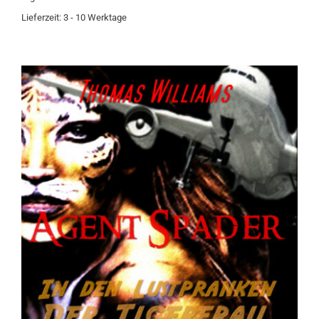
Lieferzeit:
3 - 10 Werktage