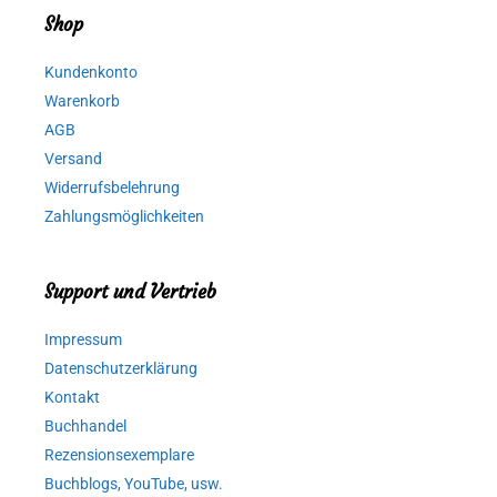
Shop
Kundenkonto
Warenkorb
AGB
Versand
Widerrufsbelehrung
Zahlungsmöglichkeiten
Support und Vertrieb
Impressum
Datenschutzerklärung
Kontakt
Buchhandel
Rezensionsexemplare
Buchblogs, YouTube, usw.