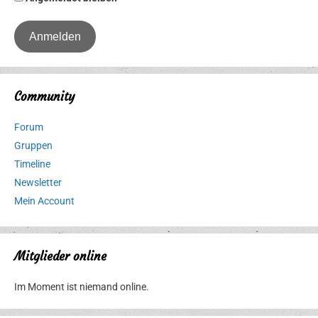
Community
Forum
Gruppen
Timeline
Newsletter
Mein Account
Mitglieder online
Im Moment ist niemand online.