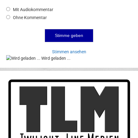
Mit Audiokommentar
Ohne Kommentar
Stimmen ansehen
Wird geladen ...