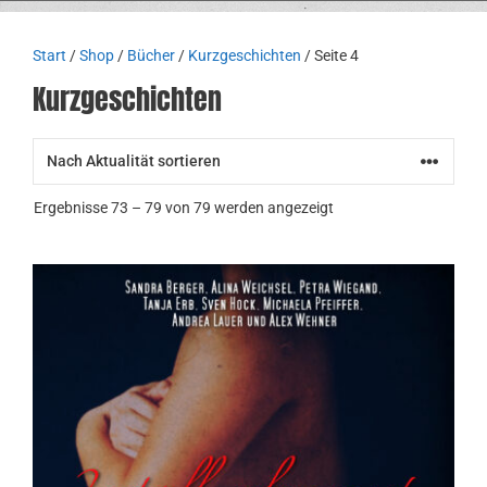
Start
/
Shop
/
Bücher
/
Kurzgeschichten
/ Seite 4
Kurzgeschichten
Nach
Ergebnisse 73 – 79 von 79 werden angezeigt
Aktualität
sortiert