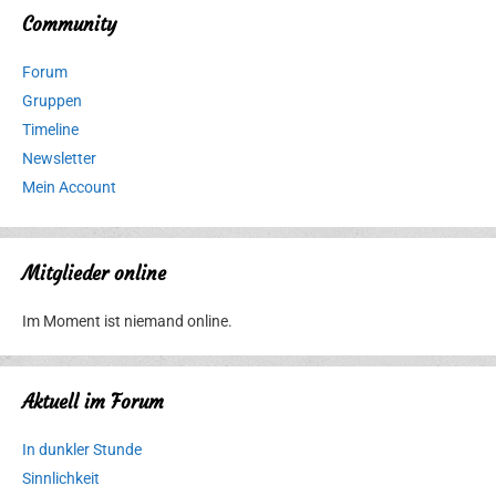
Community
Forum
Gruppen
Timeline
Newsletter
Mein Account
Mitglieder online
Im Moment ist niemand online.
Aktuell im Forum
In dunkler Stunde
Sinnlichkeit