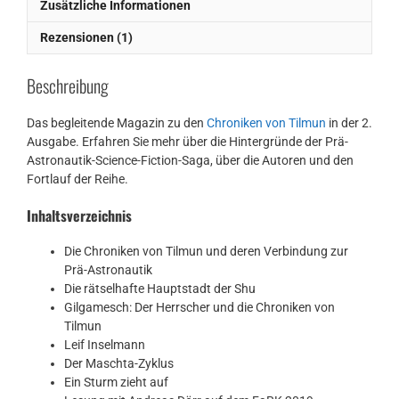
Zusätzliche Informationen
Rezensionen (1)
Beschreibung
Das begleitende Magazin zu den
Chroniken von Tilmun
in der 2.
Ausgabe. Erfahren Sie mehr über die Hintergründe der Prä-
Astronautik-Science-Fiction-Saga, über die Autoren und den
Fortlauf der Reihe.
Inhaltsverzeichnis
Die Chroniken von Tilmun und deren Verbindung zur
Prä-Astronautik
Die rätselhafte Hauptstadt der Shu
Gilgamesch: Der Herrscher und die Chroniken von
Tilmun
Leif Inselmann
Der Maschta-Zyklus
Ein Sturm zieht auf