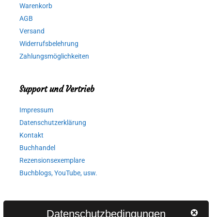
Warenkorb
AGB
Versand
Widerrufsbelehrung
Zahlungsmöglichkeiten
Support und Vertrieb
Impressum
Datenschutzerklärung
Kontakt
Buchhandel
Rezensionsexemplare
Buchblogs, YouTube, usw.
Autorinnen und Autoren
Datenschutzbedingungen