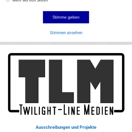
Stimmen ansehen
Ausschreibungen und Projekte