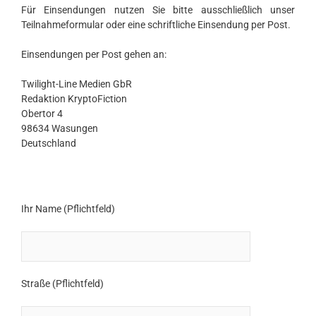
Für Einsendungen nutzen Sie bitte ausschließlich unser
Teilnahmeformular oder eine schriftliche Einsendung per Post.
Einsendungen per Post gehen an:
Twilight-Line Medien GbR
Redaktion KryptoFiction
Obertor 4
98634 Wasungen
Deutschland
Ihr Name (Pflichtfeld)
Straße (Pflichtfeld)