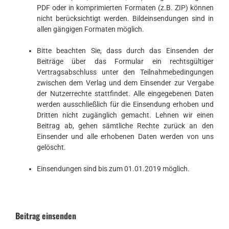
PDF oder in komprimierten Formaten (z.B. ZIP) können
nicht berücksichtigt werden. Bildeinsendungen sind in
allen gängigen Formaten möglich.
Bitte beachten Sie, dass durch das Einsenden der
Beiträge über das Formular ein rechtsgültiger
Vertragsabschluss unter den Teilnahmebedingungen
zwischen dem Verlag und dem Einsender zur Vergabe
der Nutzerrechte stattfindet. Alle eingegebenen Daten
werden ausschließlich für die Einsendung erhoben und
Dritten nicht zugänglich gemacht. Lehnen wir einen
Beitrag ab, gehen sämtliche Rechte zurück an den
Einsender und alle erhobenen Daten werden von uns
gelöscht.
Einsendungen sind bis zum 01.01.2019 möglich.
Beitrag einsenden