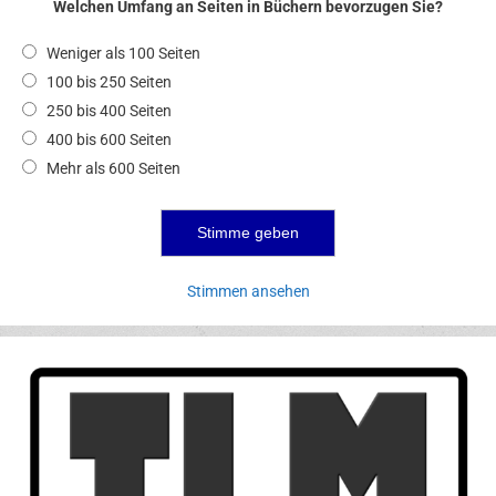
Welchen Umfang an Seiten in Büchern bevorzugen Sie?
Weniger als 100 Seiten
100 bis 250 Seiten
250 bis 400 Seiten
400 bis 600 Seiten
Mehr als 600 Seiten
Stimmen ansehen