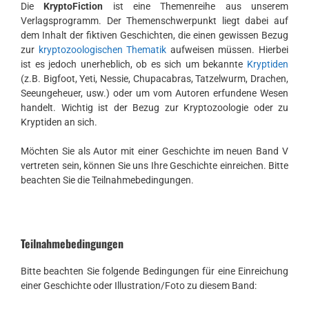
Die
KryptoFiction
ist eine Themenreihe aus unserem
Verlagsprogramm. Der Themenschwerpunkt liegt dabei auf
dem Inhalt der fiktiven Geschichten, die einen gewissen Bezug
zur
kryptozoologischen Thematik
aufweisen müssen. Hierbei
ist es jedoch unerheblich, ob es sich um bekannte
Kryptiden
(z.B. Bigfoot, Yeti, Nessie, Chupacabras, Tatzelwurm, Drachen,
Seeungeheuer, usw.) oder um vom Autoren erfundene Wesen
handelt. Wichtig ist der Bezug zur Kryptozoologie oder zu
Kryptiden an sich.
Möchten Sie als Autor mit einer Geschichte im neuen Band V
vertreten sein, können Sie uns Ihre Geschichte einreichen. Bitte
beachten Sie die Teilnahmebedingungen.
Teilnahmebedingungen
Bitte beachten Sie folgende Bedingungen für eine Einreichung
einer Geschichte oder Illustration/Foto zu diesem Band: