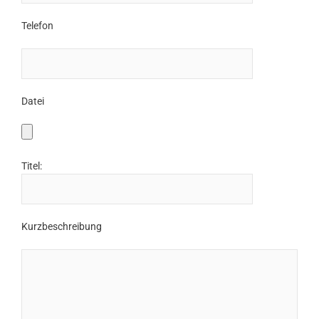
Telefon
Datei
Titel:
Kurzbeschreibung