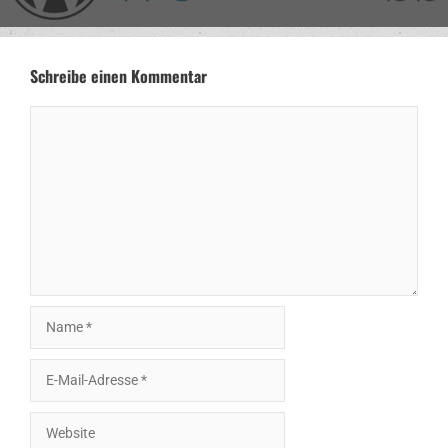
Schreibe einen Kommentar
Kommentar
Name
E-
Mail-
Adresse
Website