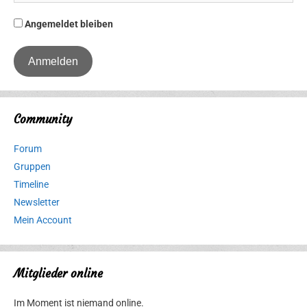
Angemeldet bleiben
Community
Forum
Gruppen
Timeline
Newsletter
Mein Account
Mitglieder online
Im Moment ist niemand online.