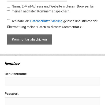
Name, E-Mail-Adresse und Website in diesem Browser für
meinen nächsten Kommentar speichern.
Ich habe die
Datenschutzerklärung
gelesen und stimme der
Übermittlung meiner Daten zu diesem Kommentar zu.
Benutzer
Benutzername
Passwort