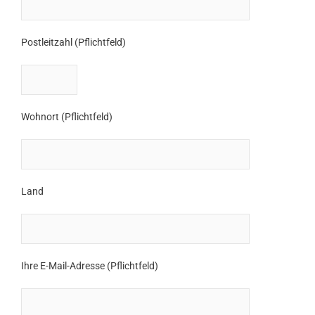
Postleitzahl (Pflichtfeld)
Wohnort (Pflichtfeld)
Land
Ihre E-Mail-Adresse (Pflichtfeld)