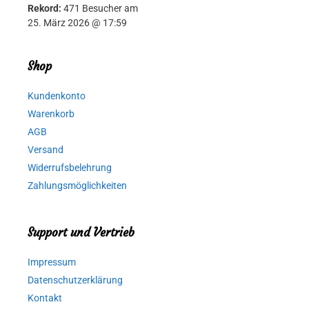
Rekord:
471 Besucher am
25. März 2026 @ 17:59
Shop
Kundenkonto
Warenkorb
AGB
Versand
Widerrufsbelehrung
Zahlungsmöglichkeiten
Support und Vertrieb
Impressum
Datenschutzerklärung
Kontakt