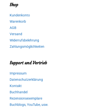
Shop
Kundenkonto
Warenkorb
AGB
Versand
Widerrufsbelehrung
Zahlungsmöglichkeiten
Support und Vertrieb
Impressum
Datenschutzerklärung
Kontakt
Buchhandel
Rezensionsexemplare
Buchblogs, YouTube, usw.