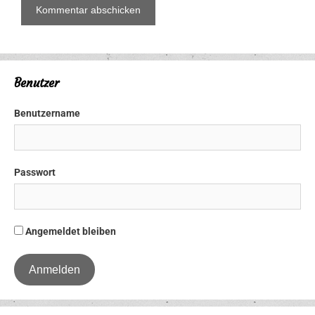
Benutzer
Benutzername
Passwort
Angemeldet bleiben