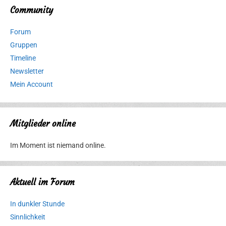
Community
Forum
Gruppen
Timeline
Newsletter
Mein Account
Mitglieder online
Im Moment ist niemand online.
Aktuell im Forum
In dunkler Stunde
Sinnlichkeit