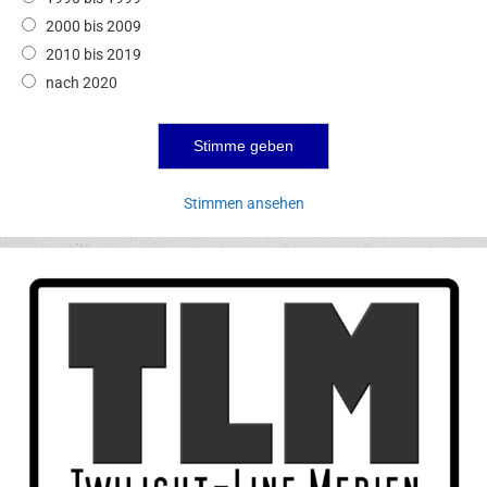
2000 bis 2009
2010 bis 2019
nach 2020
Stimmen ansehen