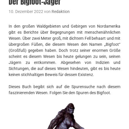
Der Bigfoot-Jäger
10. Dezember 2022
von
Redaktion
In den großen Waldgebieten und Gebirgen von Nordamerika
gibt es Berichte über Begegnungen mit menschenähnlichen
Wesen. Über zwei Meter groß, mit dichtem Fell behaart und mit
übergroßen Füßen, die diesem Wesen den Namen „Bigfoot“
(Großfuß) gegeben haben. Doch trotz seiner enormen Größe
scheint es diesem Wesen bis heute gelungen zu sein, seinen
Jägern zu entkommen. Abgesehen von Indizien und
Sichtungen, die auf dieses Wesen hindeuten, gibt es bis heute
keinen stichhaltigen Beweis für dessen Existenz.
Dieses Buch begibt sich auf die Spurensuche nach diesem
faszinierenden Wesen. Folgen Sie den Spuren des Bigfoot.