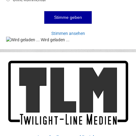
Stimmen ansehen
Wird geladen ...