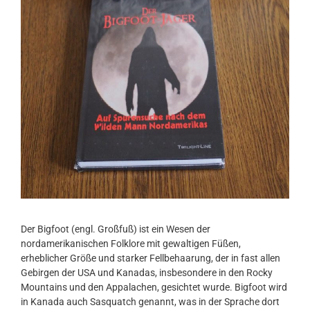
Der Bigfoot (engl. Großfuß) ist ein Wesen der
nordamerikanischen Folklore mit gewaltigen Füßen,
erheblicher Größe und starker Fellbehaarung, der in fast allen
Gebirgen der USA und Kanadas, insbesondere in den Rocky
Mountains und den Appalachen, gesichtet wurde. Bigfoot wird
in Kanada auch Sasquatch genannt, was in der Sprache dort