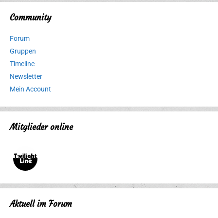
Community
Forum
Gruppen
Timeline
Newsletter
Mein Account
Mitglieder online
Aktuell im Forum