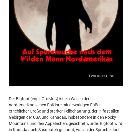
Der Bigfoot (engl. Großfuß) ist ein Wesen der
nordamerikanischen Folklore mit gewaltigen Füßen,
erheblicher Größe und starker Fellbehaarung, der in fast allen
Gebirgen der USA und Kanadas, insbesondere in den Rocky
Mountains und den Appalachen, gesichtet wurde. Bigfoot wird
in Kanada auch Sasquatch genannt, was in der Sprache dort