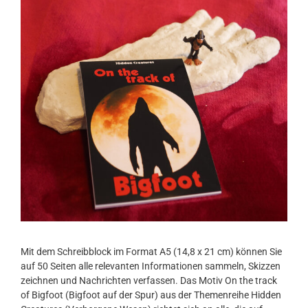
Mit dem Schreibblock im Format A5 (14,8 x 21 cm) können Sie
auf 50 Seiten alle relevanten Informationen sammeln, Skizzen
zeichnen und Nachrichten verfassen. Das Motiv On the track
of Bigfoot (Bigfoot auf der Spur) aus der Themenreihe Hidden