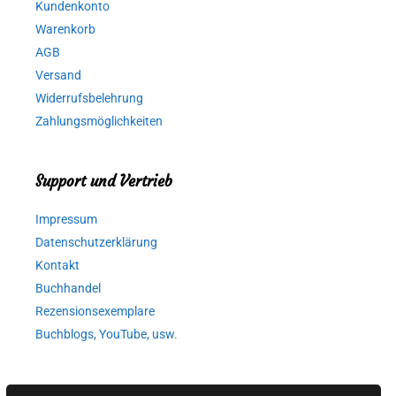
Kundenkonto
Warenkorb
AGB
Versand
Widerrufsbelehrung
Zahlungsmöglichkeiten
Support und Vertrieb
Impressum
Datenschutzerklärung
Kontakt
Buchhandel
Rezensionsexemplare
Buchblogs, YouTube, usw.
Autorinnen und Autoren