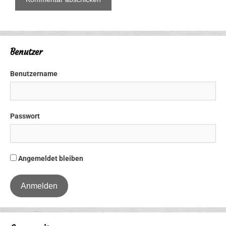
Benutzer
Benutzername
Passwort
Angemeldet bleiben