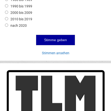
1990 bis 1999
2000 bis 2009
2010 bis 2019
nach 2020
Stimmen ansehen