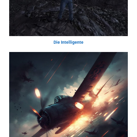
Die Intelligente