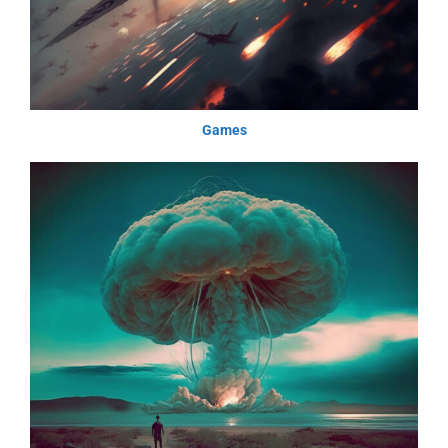
Games