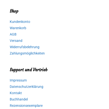
Shop
Kundenkonto
Warenkorb
AGB
Versand
Widerrufsbelehrung
Zahlungsmöglichkeiten
Support und Vertrieb
Impressum
Datenschutzerklärung
Kontakt
Buchhandel
Rezensionsexemplare