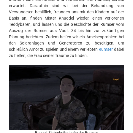
erwartet. Daraufhin sind wir bei der Behandlung von
Verwundeten behilflich, freunden uns mit den Kindern auf der
Basis an, finden Mister Knuddel wieder, einen verlorenen
Teddybären, und lassen uns die Geschichte der Rumser vom
Auszug der Rumser aus Vault 34 bis hin zur zukünftigen
Planung berichten. Zudem helfen wir ein Ameisenproblem bei
den Solaranlagen und Generatoren zu beseitigen, um
schließlich Amor zu spielen und einem verliebten
Rumser
dabei
zu helfen, die Frau seiner Träume zu finden.
Raquel, Sicherheitschefin der Rumser