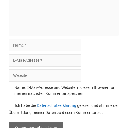
Name
E-
Mail-
Adresse
Website
Name, E-Mail-Adresse und Website in diesem Browser für
meinen nächsten Kommentar speichern.
Ich habe die
Datenschutzerklärung
gelesen und stimme der
Übermittlung meiner Daten zu diesem Kommentar zu.