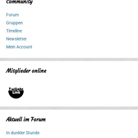
Community
Forum
Gruppen
Timeline
Newsletter
Mein Account
Mitglieder online
Aktuell im Forum
In dunkler Stunde