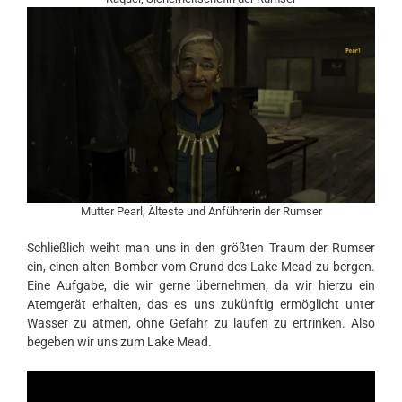
Mutter Pearl, Älteste und Anführerin der Rumser
Schließlich weiht man uns in den größten Traum der Rumser
ein, einen alten Bomber vom Grund des Lake Mead zu bergen.
Eine Aufgabe, die wir gerne übernehmen, da wir hierzu ein
Atemgerät erhalten, das es uns zukünftig ermöglicht unter
Wasser zu atmen, ohne Gefahr zu laufen zu ertrinken. Also
begeben wir uns zum Lake Mead.