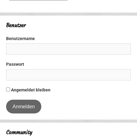
Benutzer
Benutzername
Passwort
Angemeldet bleiben
Community