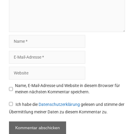
Name
E-
Mail-
Adresse
Website
Name, E-Mail-Adresse und Website in diesem Browser für
meinen nächsten Kommentar speichern.
Ich habe die
Datenschutzerklärung
gelesen und stimme der
Übermittlung meiner Daten zu diesem Kommentar zu.