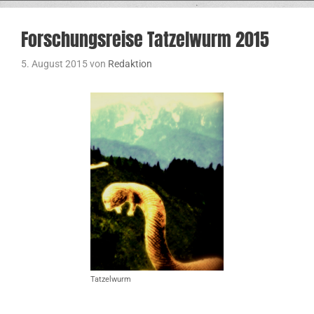
Forschungsreise Tatzelwurm 2015
5. August 2015
von
Redaktion
Tatzelwurm