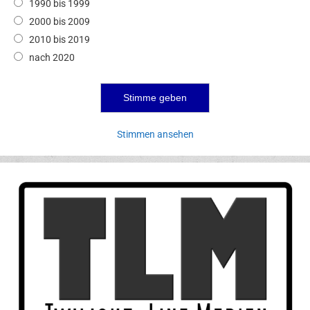
1990 bis 1999
2000 bis 2009
2010 bis 2019
nach 2020
Stimmen ansehen