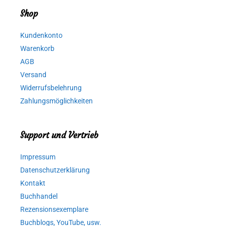
Shop
Kundenkonto
Warenkorb
AGB
Versand
Widerrufsbelehrung
Zahlungsmöglichkeiten
Support und Vertrieb
Impressum
Datenschutzerklärung
Kontakt
Buchhandel
Rezensionsexemplare
Buchblogs, YouTube, usw.