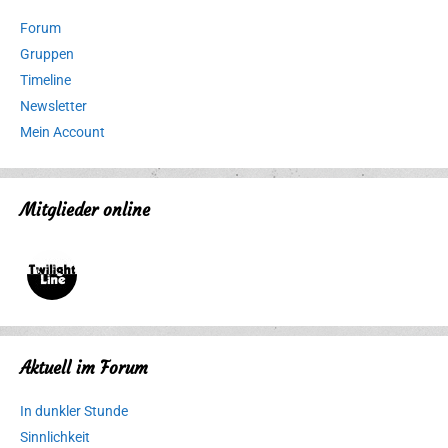
Forum
Gruppen
Timeline
Newsletter
Mein Account
Mitglieder online
Aktuell im Forum
In dunkler Stunde
Sinnlichkeit