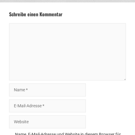
Schreibe einen Kommentar
Kommentar
Name
E-
Mail-
Adresse
Website
Name, E-Mail-Adresse und Website in diesem Browser für