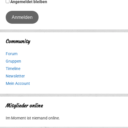
Angemeldet bleiben
Community
Forum
Gruppen
Timeline
Newsletter
Mein Account
Mitglieder online
Im Moment ist niemand online.