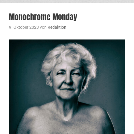
Monochrome Monday
9. Oktober 2023
von
Redaktion