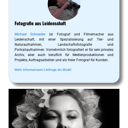
Fotografie aus Leidenschaft
Michael Schneider
ist Fotograf und Filmemacher aus
Leidenschaft, mit einer Spezialisierung auf Tier- und
Naturaufnahmen, Landschaftsfotografie und
Portraitaufnahmen. Vornehmlich fotografiert er für sein privates
Archiv, aber auch beruflich für Medienproduktionen und
Projekte, Auftragsarbeiten und als freier Fotograf für Kunden.
Mehr Informationen
|
Anfrage als Model