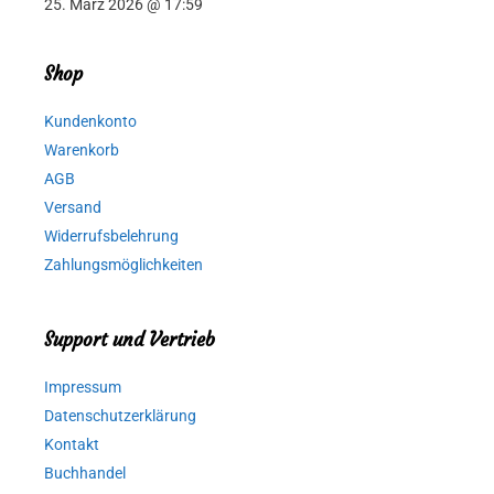
25. März 2026 @ 17:59
Shop
Kundenkonto
Warenkorb
AGB
Versand
Widerrufsbelehrung
Zahlungsmöglichkeiten
Support und Vertrieb
Impressum
Datenschutzerklärung
Kontakt
Buchhandel