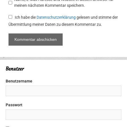
meinen nächsten Kommentar speichern.
Ich habe die
Datenschutzerklärung
gelesen und stimme der
Übermittlung meiner Daten zu diesem Kommentar zu.
Benutzer
Benutzername
Passwort