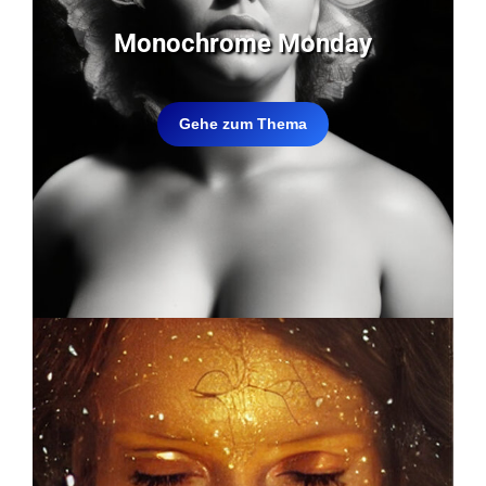
Monochrome Monday
Gehe zum Thema