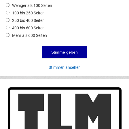
Weniger als 100 Seiten
100 bis 250 Seiten
250 bis 400 Seiten
400 bis 600 Seiten
Mehr als 600 Seiten
Stimmen ansehen